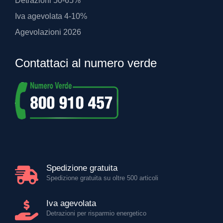
Detrazioni 50-65%
Iva agevolata 4-10%
Agevolazioni 2026
Contattaci al numero verde
Spedizione gratuita
Spedizione gratuita su oltre 500 articoli
Iva agevolata
Detrazioni per risparmio energetico