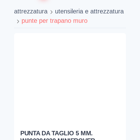
attrezzatura
utensileria e attrezzatura
punte per trapano muro
PUNTA DA TAGLIO 5 MM.