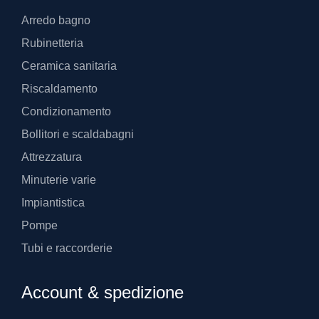
Arredo bagno
Rubinetteria
Ceramica sanitaria
Riscaldamento
Condizionamento
Bollitori e scaldabagni
Attrezzatura
Minuterie varie
Impiantistica
Pompe
Tubi e raccorderie
Account & spedizione