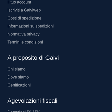
Il tuo account
Iscriviti a Gaiviweb
Costi di spedizione
Informazioni su spedizioni
Normativa privacy
Termini e condizioni
A proposito di Gaivi
Chi siamo
Dove siamo
Certificazioni
Agevolazioni fiscali