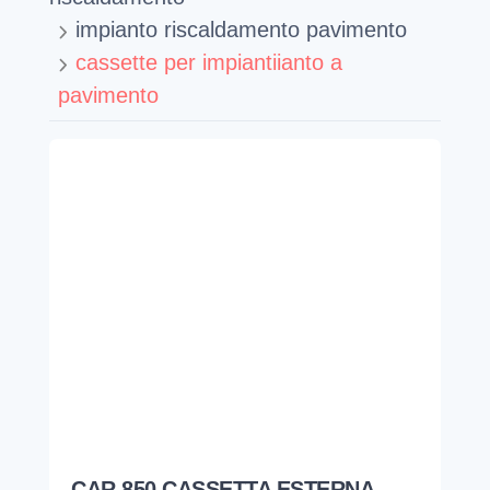
impianto riscaldamento pavimento
cassette per impiantiianto a
pavimento
CAR 850 CASSETTA ESTERNA