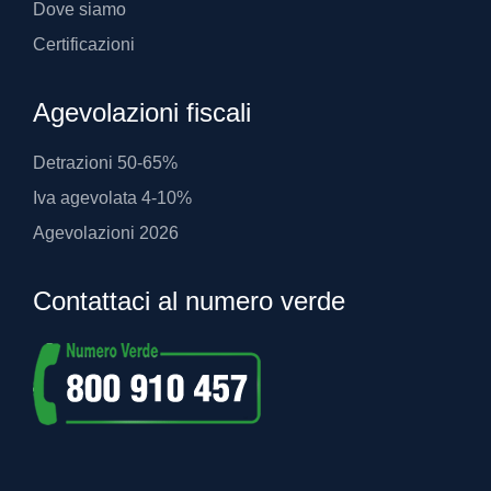
Dove siamo
Certificazioni
Agevolazioni fiscali
Detrazioni 50-65%
Iva agevolata 4-10%
Agevolazioni 2026
Contattaci al numero verde