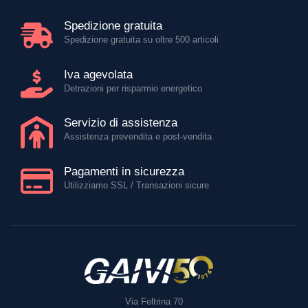
Spedizione gratuita
Spedizione gratuita su oltre 500 articoli
Iva agevolata
Detrazioni per risparmio energetico
Servizio di assistenza
Assistenza prevendita e post-vendita
Pagamenti in sicurezza
Utilizziamo SSL / Transazioni sicure
Via Feltrina 70