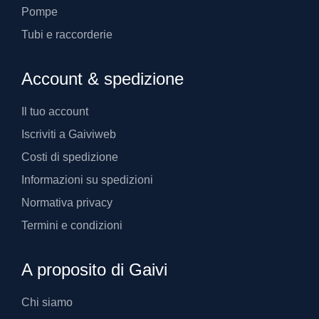
Pompe
Tubi e raccorderie
Account & spedizione
Il tuo account
Iscriviti a Gaiviweb
Costi di spedizione
Informazioni su spedizioni
Normativa privacy
Termini e condizioni
A proposito di Gaivi
Chi siamo