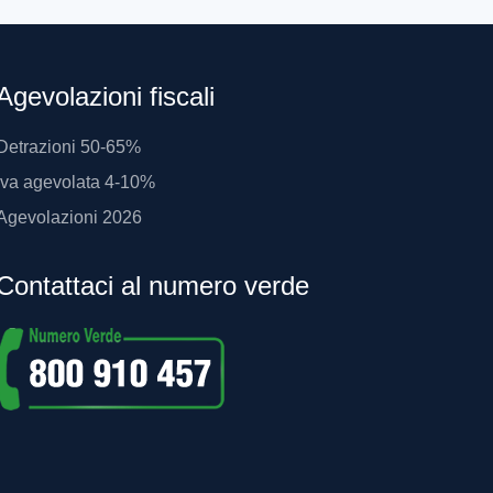
Agevolazioni fiscali
Detrazioni 50-65%
Iva agevolata 4-10%
Agevolazioni 2026
Contattaci al numero verde