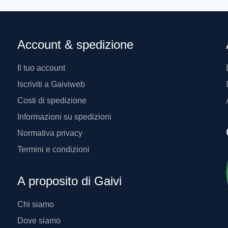
Account & spedizione
Il tuo account
Iscriviti a Gaiviweb
Costi di spedizione
Informazioni su spedizioni
Normativa privacy
Termini e condizioni
A proposito di Gaivi
Chi siamo
Dove siamo