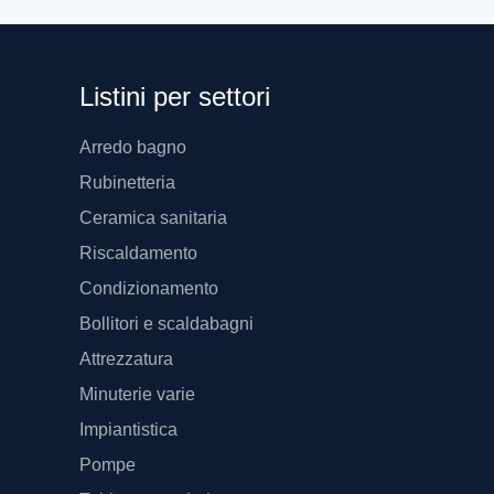
Listini per settori
Arredo bagno
Rubinetteria
Ceramica sanitaria
Riscaldamento
Condizionamento
Bollitori e scaldabagni
Attrezzatura
Minuterie varie
Impiantistica
Pompe