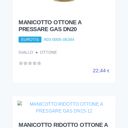
MANICOTTO OTTONE A
PRESSARE GAS DN20
EUROTIS
A03-0005-06344
GIALLO ● OTTONE
22,44
€
MANICOTTO RIDOTTO OTTONE A