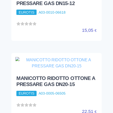
PRESSARE GAS DN15-12
EUROTIS
A03-0010-06618
15,05
€
MANICOTTO RIDOTTO OTTONE A
PRESSARE GAS DN20-15
EUROTIS
A03-0005-06505
22,51
€