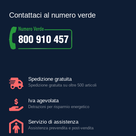
Contattaci al numero verde
Spedizione gratuita
Spedizione gratuita su oltre 500 articoli
Iva agevolata
Detrazioni per risparmio energetico
Servizio di assistenza
Assistenza prevendita e post-vendita