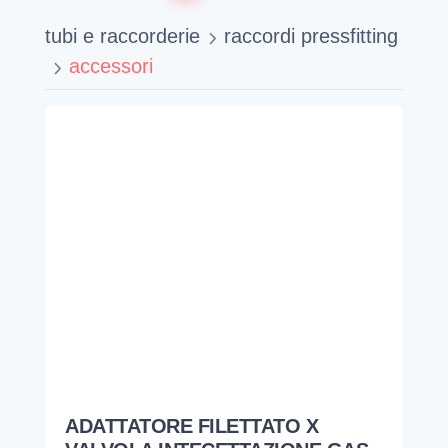
tubi e raccorderie
raccordi pressfitting
accessori
ADATTATORE FILETTATO X