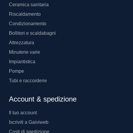
Ceramica sanitaria
Riscaldamento
Condizionamento
Bollitori e scaldabagni
Attrezzatura
Minuterie varie
Impiantistica
Pompe
Tubi e raccorderie
Account & spedizione
Il tuo account
Iscriviti a Gaiviweb
Costi di spedizione