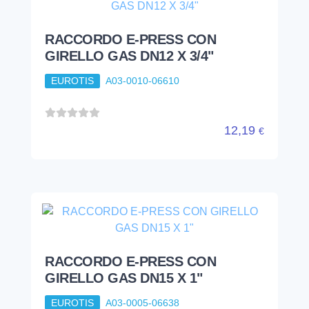
RACCORDO E-PRESS CON
GIRELLO GAS DN12 X 3/4"
EUROTIS
A03-0010-06610
12,19
€
RACCORDO E-PRESS CON
GIRELLO GAS DN15 X 1"
EUROTIS
A03-0005-06638