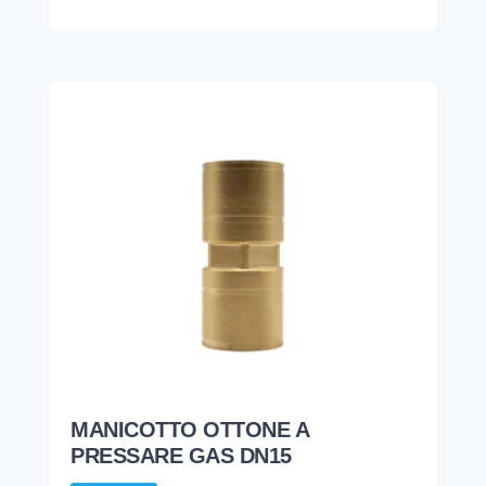
MANICOTTO OTTONE A
PRESSARE GAS DN15