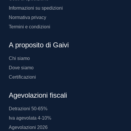
Informazioni su spedizioni
Normativa privacy
Termini e condizioni
A proposito di Gaivi
Chi siamo
Dove siamo
Certificazioni
Agevolazioni fiscali
Detrazioni 50-65%
Iva agevolata 4-10%
Agevolazioni 2026