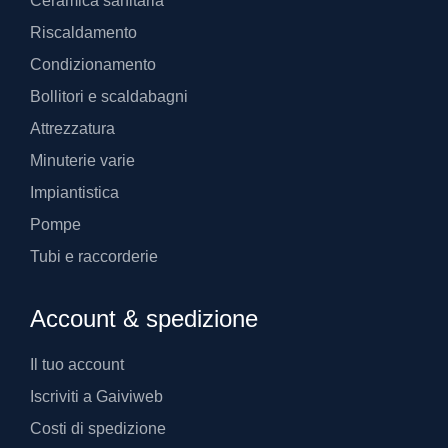
Ceramica sanitaria
Riscaldamento
Condizionamento
Bollitori e scaldabagni
Attrezzatura
Minuterie varie
Impiantistica
Pompe
Tubi e raccorderie
Account & spedizione
Il tuo account
Iscriviti a Gaiviweb
Costi di spedizione