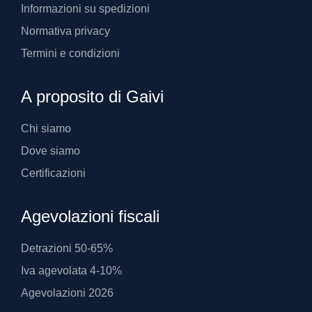
Informazioni su spedizioni
Normativa privacy
Termini e condizioni
A proposito di Gaivi
Chi siamo
Dove siamo
Certificazioni
Agevolazioni fiscali
Detrazioni 50-65%
Iva agevolata 4-10%
Agevolazioni 2026