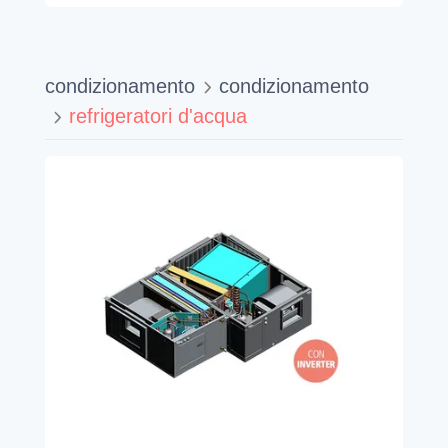
condizionamento
condizionamento
refrigeratori d'acqua