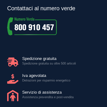
Contattaci al numero verde
Spedizione gratuita
Spedizione gratuita su oltre 500 articoli
Iva agevolata
Detrazioni per risparmio energetico
Servizio di assistenza
Assistenza prevendita e post-vendita