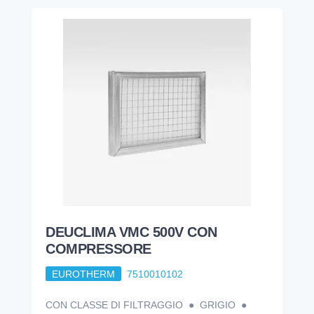
DEUCLIMA VMC 500V CON
COMPRESSORE
EUROTHERM
7510010102
CON CLASSE DI FILTRAGGIO ● GRIGIO ●