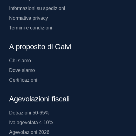
Informazioni su spedizioni
Normativa privacy
Termini e condizioni
A proposito di Gaivi
Chi siamo
Dove siamo
Certificazioni
Agevolazioni fiscali
Detrazioni 50-65%
Iva agevolata 4-10%
Agevolazioni 2026