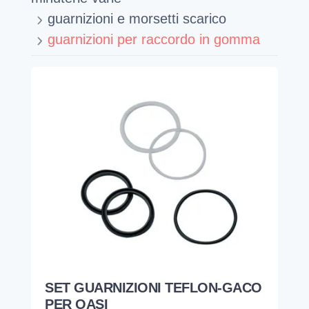
guarnizioni e morsetti scarico
guarnizioni per raccordo in gomma
SET GUARNIZIONI TEFLON-GACO
PER OASI