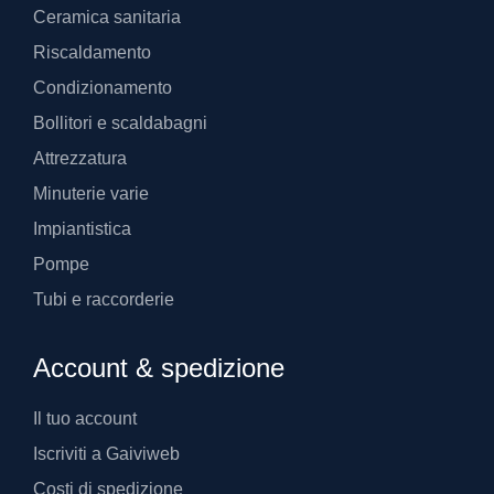
Ceramica sanitaria
Riscaldamento
Condizionamento
Bollitori e scaldabagni
Attrezzatura
Minuterie varie
Impiantistica
Pompe
Tubi e raccorderie
Account & spedizione
Il tuo account
Iscriviti a Gaiviweb
Costi di spedizione