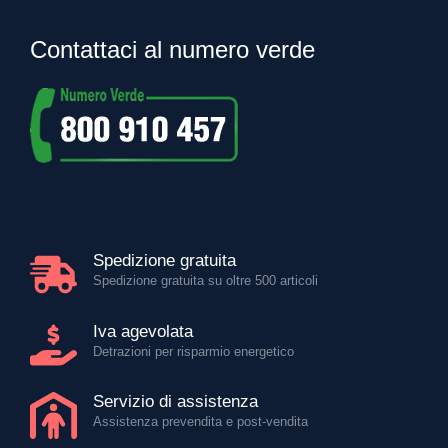
Contattaci al numero verde
Spedizione gratuita
Spedizione gratuita su oltre 500 articoli
Iva agevolata
Detrazioni per risparmio energetico
Servizio di assistenza
Assistenza prevendita e post-vendita