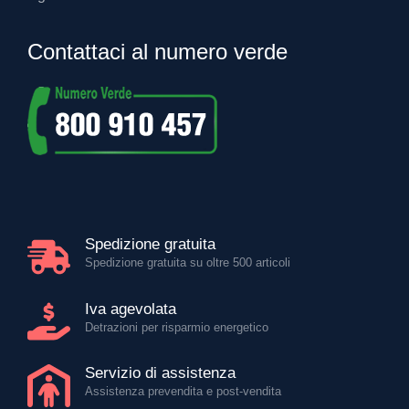
Contattaci al numero verde
Spedizione gratuita
Spedizione gratuita su oltre 500 articoli
Iva agevolata
Detrazioni per risparmio energetico
Servizio di assistenza
Assistenza prevendita e post-vendita