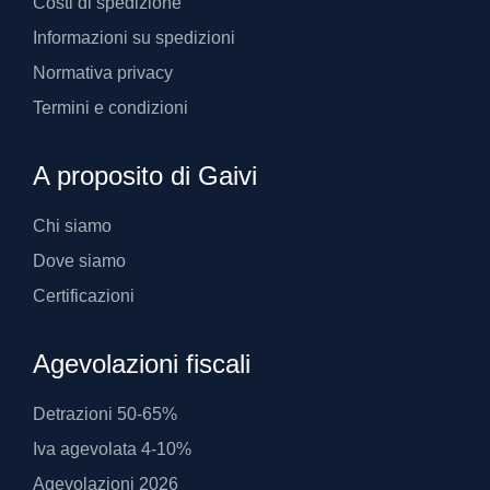
Costi di spedizione
Informazioni su spedizioni
Normativa privacy
Termini e condizioni
A proposito di Gaivi
Chi siamo
Dove siamo
Certificazioni
Agevolazioni fiscali
Detrazioni 50-65%
Iva agevolata 4-10%
Agevolazioni 2026