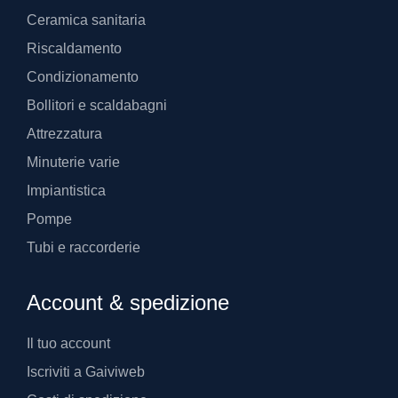
Ceramica sanitaria
Riscaldamento
Condizionamento
Bollitori e scaldabagni
Attrezzatura
Minuterie varie
Impiantistica
Pompe
Tubi e raccorderie
Account & spedizione
Il tuo account
Iscriviti a Gaiviweb