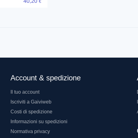
40,20
€
Account & spedizione
Il tuo account
Iscriviti a Gaiviweb
Costi di spedizione
Informazioni su spedizioni
Normativa privacy