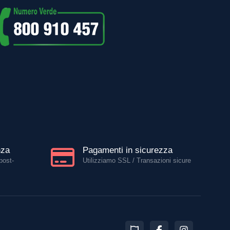
nza
Pagamenti in sicurezza
post-
Utilizziamo SSL / Transazioni sicure