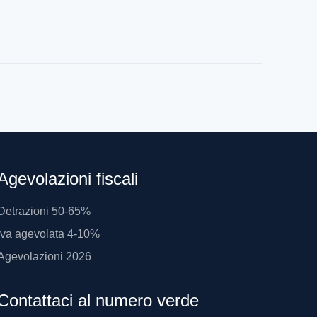
Agevolazioni fiscali
Detrazioni 50-65%
Iva agevolata 4-10%
Agevolazioni 2026
Contattaci al numero verde