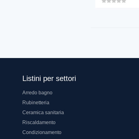
Listini per settori
Arredo bagno
Rubinetteria
Ceramica sanitaria
Riscaldamento
Condizionamento