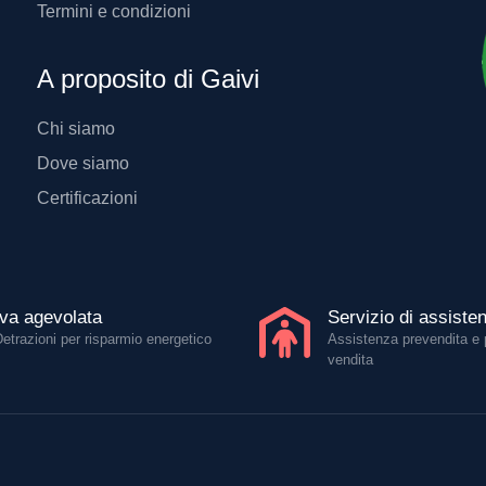
Termini e condizioni
A proposito di Gaivi
Chi siamo
Dove siamo
Certificazioni
Iva agevolata
Servizio di assiste
Detrazioni per risparmio energetico
Assistenza prevendita e 
vendita