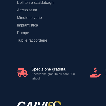
Bollitori e scaldabagni
Attrezzatura
Minuterie varie
Impiantistica
Pompe
Tubi e raccorderie
Spedizione gratuita
Spedizione gratuita su oltre 500
articoli