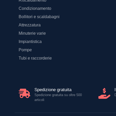
Riscaldamento
Condizionamento
Bollitori e scaldabagni
Attrezzatura
Minuterie varie
Impiantistica
Pompe
Tubi e raccorderie
Spedizione gratuita
Spedizione gratuita su oltre 500
articoli