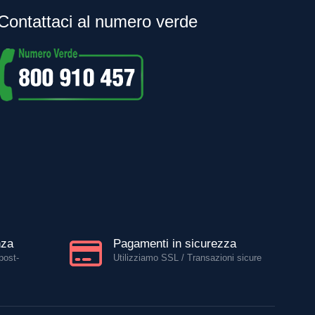
Contattaci al numero verde
nza
Pagamenti in sicurezza
post-
Utilizziamo SSL / Transazioni sicure