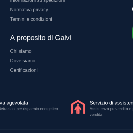
Informazioni su spedizioni
Normativa privacy
Termini e condizioni
A proposito di Gaivi
Chi siamo
Dove siamo
Certificazioni
Iva agevolata
Servizio di assiste
Detrazioni per risparmio energetico
Assistenza prevendita e 
vendita