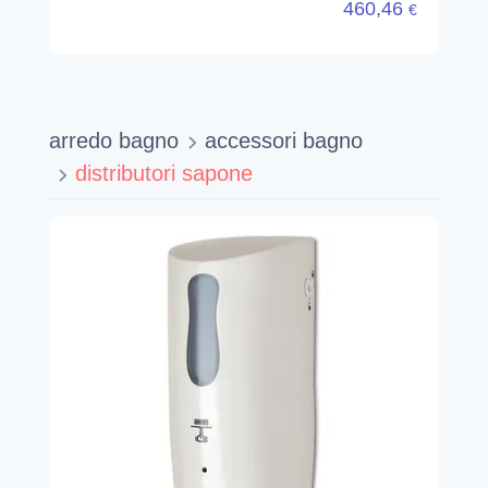
460,46
€
arredo bagno
accessori bagno
distributori sapone