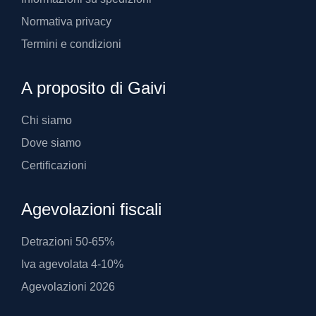
Normativa privacy
Termini e condizioni
A proposito di Gaivi
Chi siamo
Dove siamo
Certificazioni
Agevolazioni fiscali
Detrazioni 50-65%
Iva agevolata 4-10%
Agevolazioni 2026