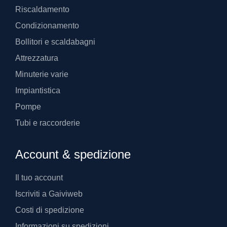
Riscaldamento
Condizionamento
Bollitori e scaldabagni
Attrezzatura
Minuterie varie
Impiantistica
Pompe
Tubi e raccorderie
Account & spedizione
Il tuo account
Iscriviti a Gaiviweb
Costi di spedizione
Informazioni su spedizioni