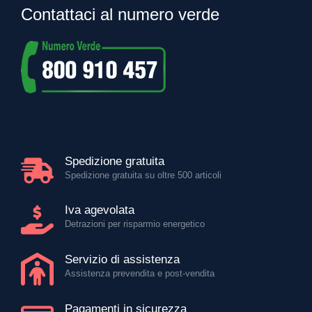
Contattaci al numero verde
Spedizione gratuita
Spedizione gratuita su oltre 500 articoli
Iva agevolata
Detrazioni per risparmio energetico
Servizio di assistenza
Assistenza prevendita e post-vendita
Pagamenti in sicurezza