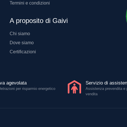
Termini e condizioni
A proposito di Gaivi
Chi siamo
Dove siamo
Certificazioni
Iva agevolata
Servizio di assiste
Detrazioni per risparmio energetico
Assistenza prevendita e 
vendita