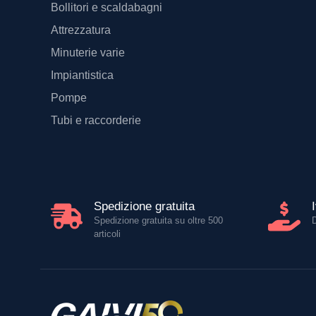
Bollitori e scaldabagni
Attrezzatura
Minuterie varie
Impiantistica
Pompe
Tubi e raccorderie
Spedizione gratuita
Spedizione gratuita su oltre 500
articoli