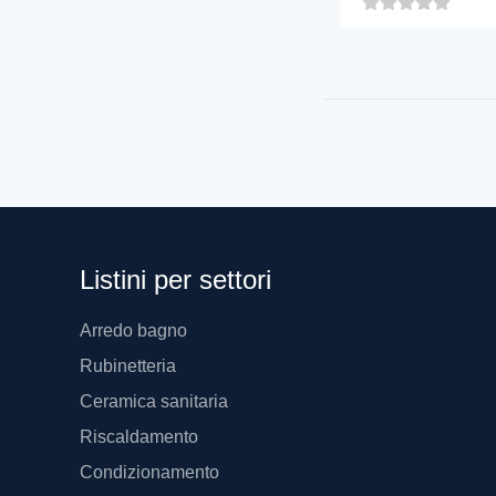
Listini per settori
Arredo bagno
Rubinetteria
Ceramica sanitaria
Riscaldamento
Condizionamento