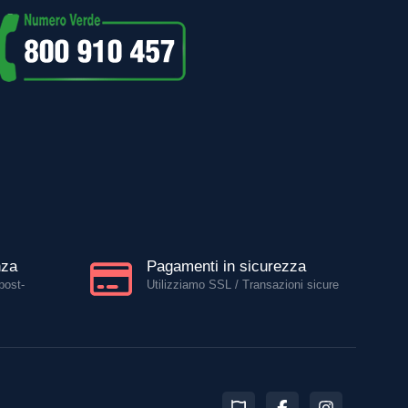
nza
Pagamenti in sicurezza
post-
Utilizziamo SSL / Transazioni sicure