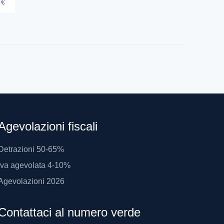
3
€
Agevolazioni fiscali
Detrazioni 50-65%
Iva agevolata 4-10%
Agevolazioni 2026
Contattaci al numero verde