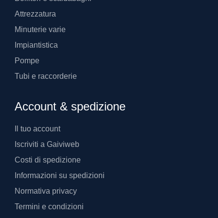
Il tuo account
Iscriviti a Gaiviweb
Costi di spedizione
Informazioni su spedizioni
Normativa privacy
Termini e condizioni
A proposito di Gaivi
Chi siamo
Dove siamo
Certificazioni
Agevolazioni fiscali