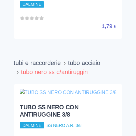
TUBO SS NERO CON
ANTIRUGGINE 3/8
DALMINE
SS NERO A.R. 3/8
9,58
€
TUBO SS NERO CON
ANTIRUGGINE 1/2