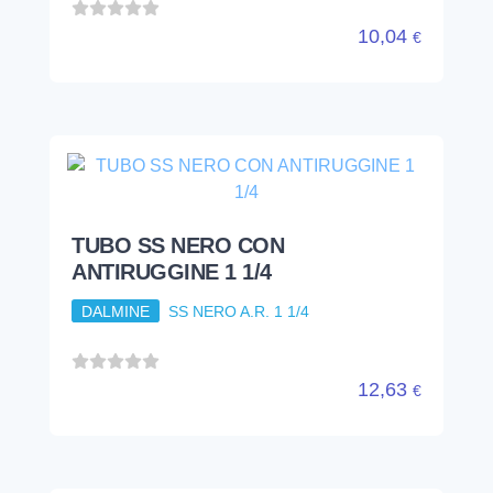
ANTIRUGGINE 1 1/4
DALMINE
SS NERO A.R. 1 1/4
12,63
€
TUBO SS NERO CON
ANTIRUGGINE 1 1/2
DALMINE
SS NERO A.R. 1 1/2
14,37
€