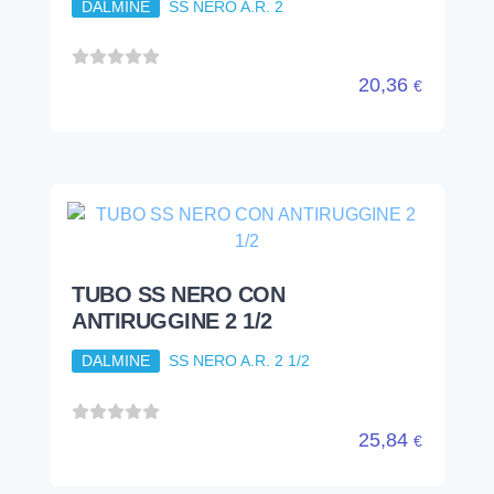
TUBO SS NERO CON
ANTIRUGGINE 2 1/2
DALMINE
SS NERO A.R. 2 1/2
25,84
€
TUBO SS NERO CON
ANTIRUGGINE 3
DALMINE
SS NERO A.R. 3