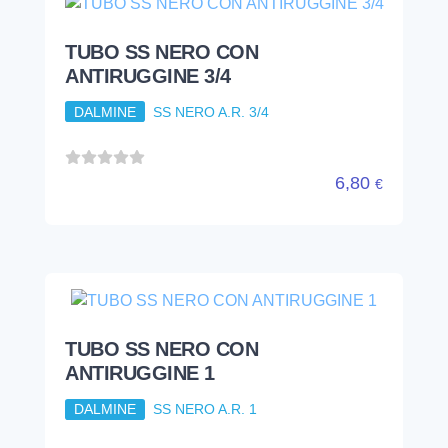
TUBO SS NERO CON
ANTIRUGGINE 1
DALMINE
SS NERO A.R. 1
10,04
€
TUBO SS NERO CON