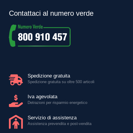
Contattaci al numero verde
Spedizione gratuita
Spedizione gratuita su oltre 500 articoli
Iva agevolata
Detrazioni per risparmio energetico
Servizio di assistenza
Assistenza prevendita e post-vendita