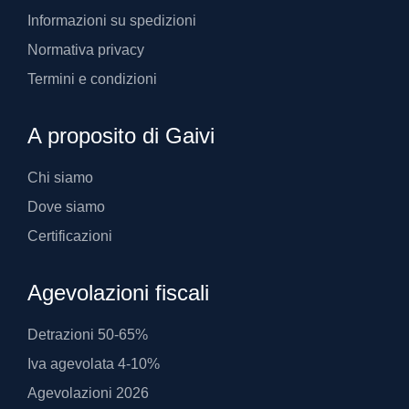
Informazioni su spedizioni
Normativa privacy
Termini e condizioni
A proposito di Gaivi
Chi siamo
Dove siamo
Certificazioni
Agevolazioni fiscali
Detrazioni 50-65%
Iva agevolata 4-10%
Agevolazioni 2026