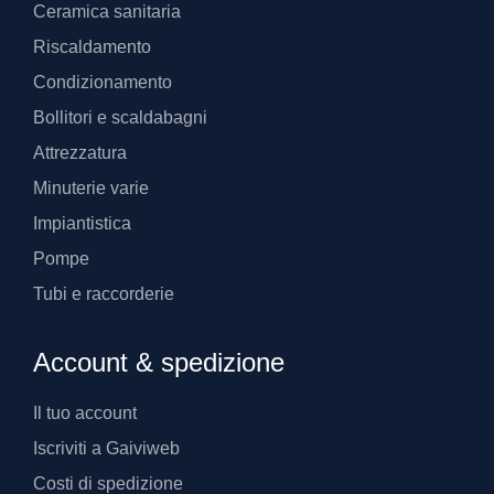
Ceramica sanitaria
Riscaldamento
Condizionamento
Bollitori e scaldabagni
Attrezzatura
Minuterie varie
Impiantistica
Pompe
Tubi e raccorderie
Account & spedizione
Il tuo account
Iscriviti a Gaiviweb
Costi di spedizione