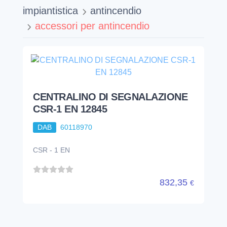
impiantistica
antincendio
accessori per antincendio
CENTRALINO DI SEGNALAZIONE
CSR-1 EN 12845