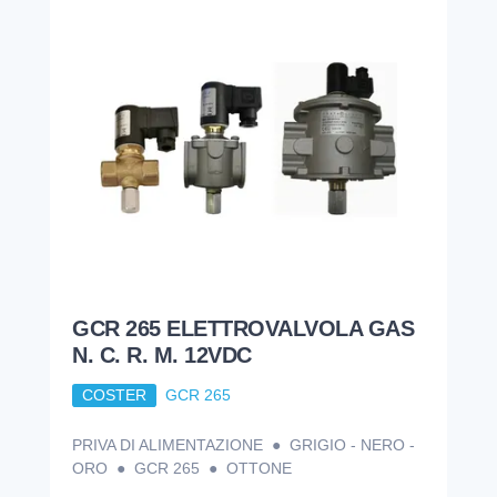
GCR 265 ELETTROVALVOLA GAS
N. C. R. M. 12VDC
COSTER
GCR 265
PRIVA DI ALIMENTAZIONE ● GRIGIO - NERO -
ORO ● GCR 265 ● OTTONE