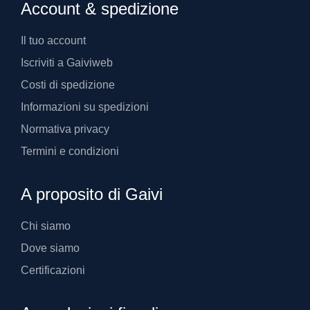
Account & spedizione
Il tuo account
Iscriviti a Gaiviweb
Costi di spedizione
Informazioni su spedizioni
Normativa privacy
Termini e condizioni
A proposito di Gaivi
Chi siamo
Dove siamo
Certificazioni