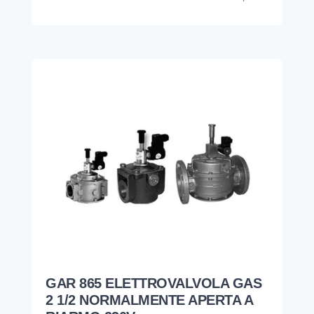
GAR 865 ELETTROVALVOLA GAS
2 1/2 NORMALMENTE APERTA A