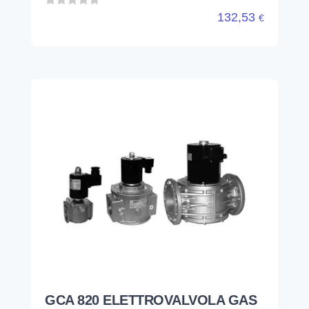
132,53
€
GCA 820 ELETTROVALVOLA GAS