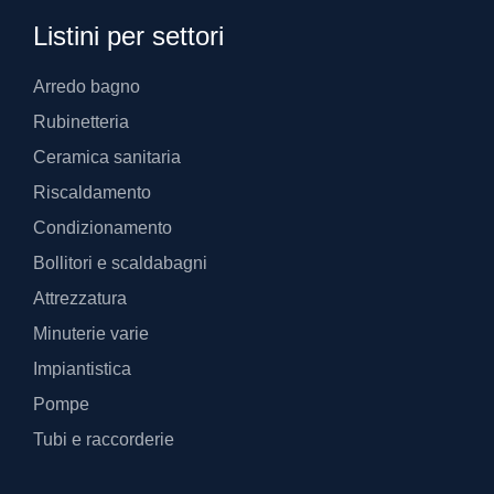
Listini per settori
Arredo bagno
Rubinetteria
Ceramica sanitaria
Riscaldamento
Condizionamento
Bollitori e scaldabagni
Attrezzatura
Minuterie varie
Impiantistica
Pompe
Tubi e raccorderie