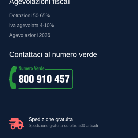
Agevolazioni fiscali
Detrazioni 50-65%
Iva agevolata 4-10%
Agevolazioni 2026
Contattaci al numero verde
Spedizione gratuita
Spedizione gratuita su oltre 500 articoli