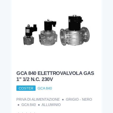
GCA 840 ELETTROVALVOLA GAS
1" 1/2 N.C. 230V
COSTER
GCA 840
PRIVA DI ALIMENTAZIONE ● GRIGIO - NERO
● GCA 840 ● ALLUMINIO