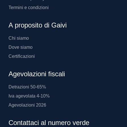
Termini e condizioni
A proposito di Gaivi
Chi siamo
Dove siamo
Certificazioni
Agevolazioni fiscali
Detrazioni 50-65%
Iva agevolata 4-10%
Agevolazioni 2026
Contattaci al numero verde