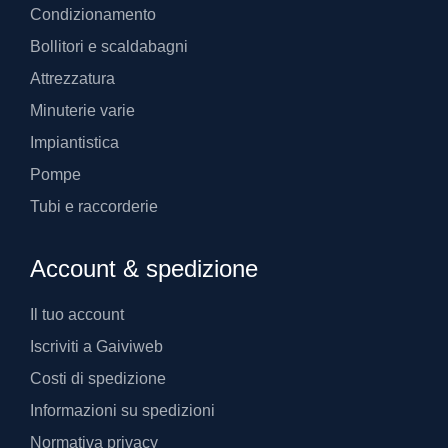
Condizionamento
Bollitori e scaldabagni
Attrezzatura
Minuterie varie
Impiantistica
Pompe
Tubi e raccorderie
Account & spedizione
Il tuo account
Iscriviti a Gaiviweb
Costi di spedizione
Informazioni su spedizioni
Normativa privacy