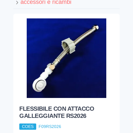
accessori e ricambi
FLESSIBILE CON ATTACCO
GALLEGGIANTE RS2026
COES
F09RS2026