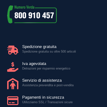
Spedizione gratuita
Spedizione gratuita su oltre 500 articoli
Iva agevolata
Detrazioni per risparmio energetico
Servizio di assistenza
Assistenza prevendita e post-vendita
Pagamenti in sicurezza
Utilizziamo SSL / Transazioni sicure