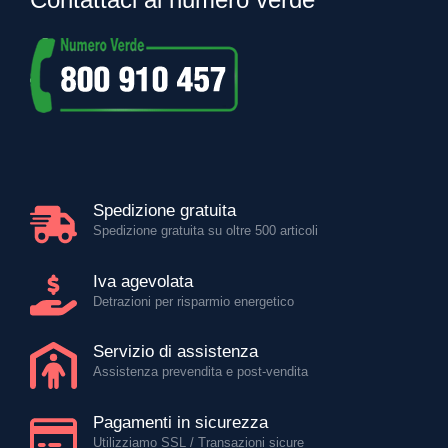
Spedizione gratuita
Spedizione gratuita su oltre 500 articoli
Iva agevolata
Detrazioni per risparmio energetico
Servizio di assistenza
Assistenza prevendita e post-vendita
Pagamenti in sicurezza
Utilizziamo SSL / Transazioni sicure