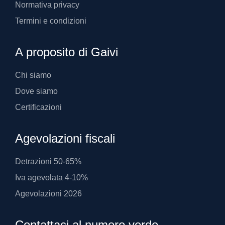
Normativa privacy
Termini e condizioni
A proposito di Gaivi
Chi siamo
Dove siamo
Certificazioni
Agevolazioni fiscali
Detrazioni 50-65%
Iva agevolata 4-10%
Agevolazioni 2026
Contattaci al numero verde