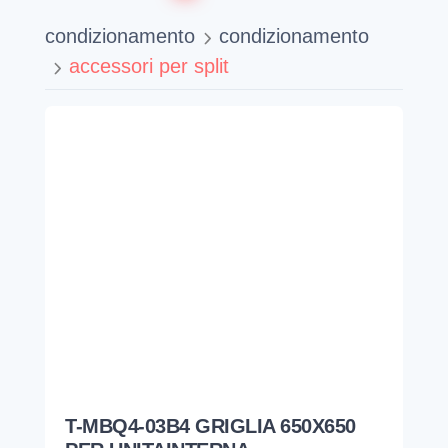
condizionamento
condizionamento
accessori per split
T-MBQ4-03B4 GRIGLIA 650X650