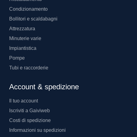
Condizionamento
Bollitori e scaldabagni
Attrezzatura
Minuterie varie
Impiantistica
Pompe
Tubi e raccorderie
Account & spedizione
Il tuo account
Iscriviti a Gaiviweb
Costi di spedizione
Informazioni su spedizioni