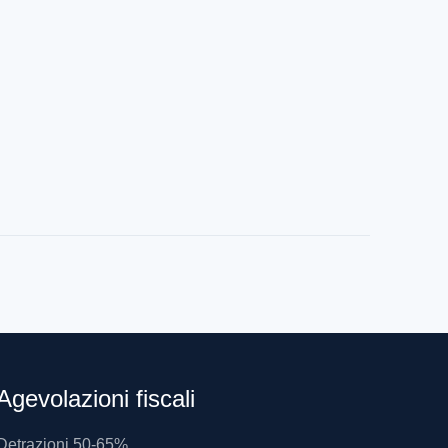
Agevolazioni fiscali
Detrazioni 50-65%