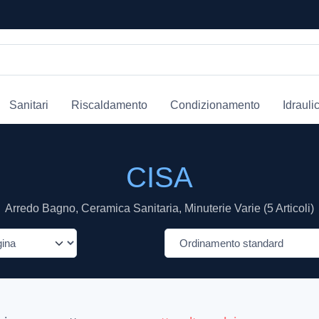
Sanitari
Riscaldamento
Condizionamento
Idrauli
CISA
Arredo Bagno, Ceramica Sanitaria, Minuterie Varie (5 Articoli)