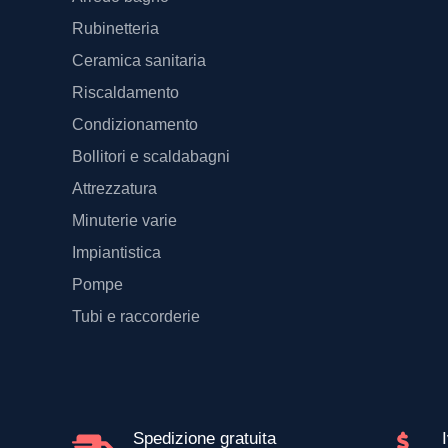
Rubinetteria
Ceramica sanitaria
Riscaldamento
Condizionamento
Bollitori e scaldabagni
Attrezzatura
Minuterie varie
Impiantistica
Pompe
Tubi e raccorderie
Spedizione gratuita