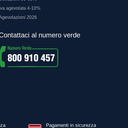
Iva agevolata 4-10%
Agevolazioni 2026
Contattaci al numero verde
nza
Pagamenti in sicurezza