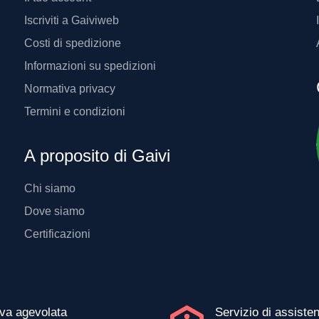
Iscriviti a Gaiviweb
Costi di spedizione
Informazioni su spedizioni
Normativa privacy
Termini e condizioni
A proposito di Gaivi
Chi siamo
Dove siamo
Certificazioni
Iva agevolata
Servizio di assiste