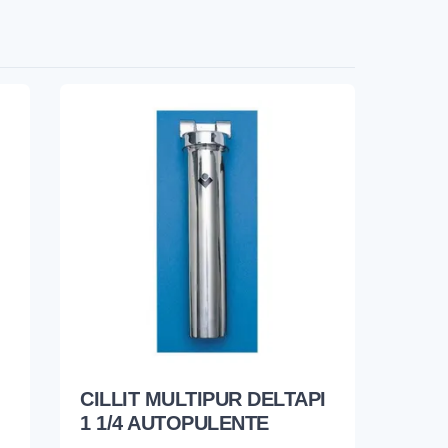
CILLIT MULTIPUR DELTAPI
1 1/4 AUTOPULENTE