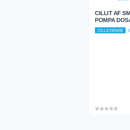
CILLIT AF S
POMPA DOS
CILLICHEMIE