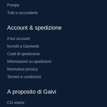
Pompe
Tubi e raccorderie
Account & spedizione
Il tuo account
Iscriviti a Gaiviweb
Costi di spedizione
Informazioni su spedizioni
Normativa privacy
Termini e condizioni
A proposito di Gaivi
Chi siamo