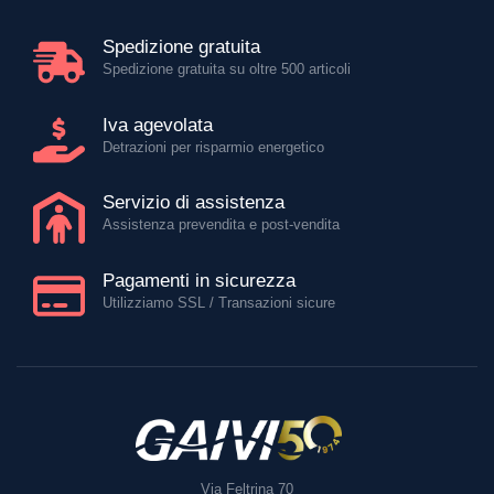
Spedizione gratuita
Spedizione gratuita su oltre 500 articoli
Iva agevolata
Detrazioni per risparmio energetico
Servizio di assistenza
Assistenza prevendita e post-vendita
Pagamenti in sicurezza
Utilizziamo SSL / Transazioni sicure
Via Feltrina 70