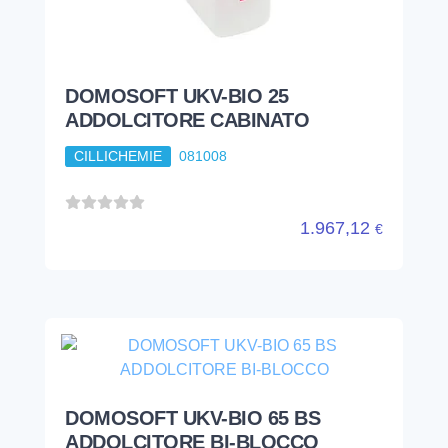
DOMOSOFT UKV-BIO 25
ADDOLCITORE CABINATO
CILLICHEMIE
081008
1.967,12
€
DOMOSOFT UKV-BIO 65 BS
ADDOLCITORE BI-BLOCCO