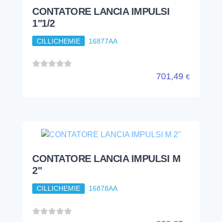
CONTATORE LANCIA IMPULSI
1"1/2
CILLICHEMIE
16877AA
701,49
€
CONTATORE LANCIA IMPULSI M
2"
CILLICHEMIE
16878AA