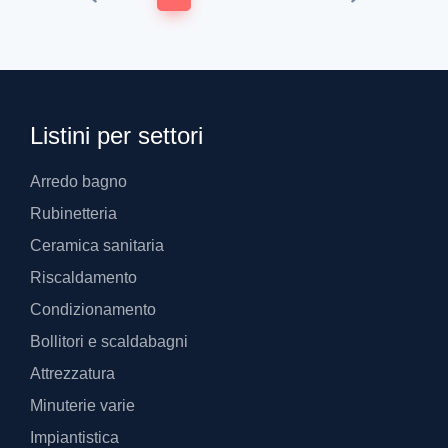
Listini per settori
Arredo bagno
Rubinetteria
Ceramica sanitaria
Riscaldamento
Condizionamento
Bollitori e scaldabagni
Attrezzatura
Minuterie varie
Impiantistica