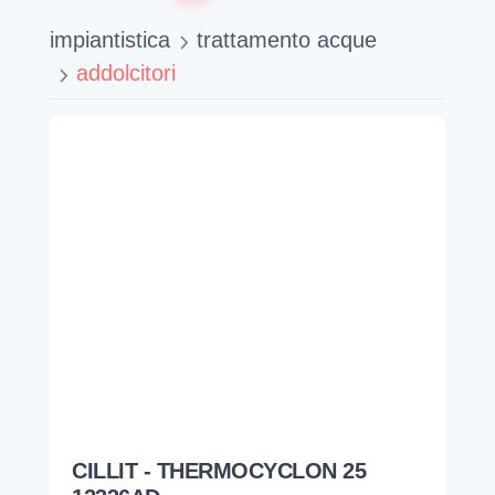
impiantistica
trattamento acque
addolcitori
CILLIT - THERMOCYCLON 25