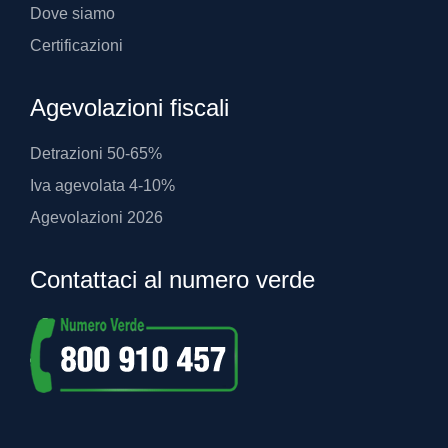
Dove siamo
Certificazioni
Agevolazioni fiscali
Detrazioni 50-65%
Iva agevolata 4-10%
Agevolazioni 2026
Contattaci al numero verde