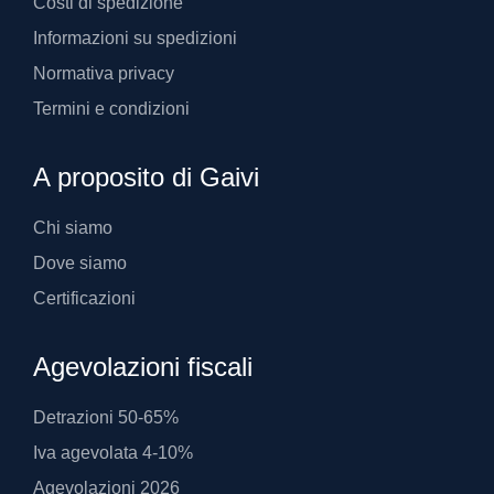
Costi di spedizione
Informazioni su spedizioni
Normativa privacy
Termini e condizioni
A proposito di Gaivi
Chi siamo
Dove siamo
Certificazioni
Agevolazioni fiscali
Detrazioni 50-65%
Iva agevolata 4-10%
Agevolazioni 2026