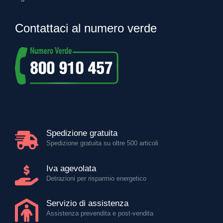
Contattaci al numero verde
Spedizione gratuita
Spedizione gratuita su oltre 500 articoli
Iva agevolata
Detrazioni per risparmio energetico
Servizio di assistenza
Assistenza prevendita e post-vendita