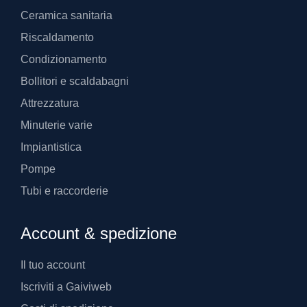
Ceramica sanitaria
Riscaldamento
Condizionamento
Bollitori e scaldabagni
Attrezzatura
Minuterie varie
Impiantistica
Pompe
Tubi e raccorderie
Account & spedizione
Il tuo account
Iscriviti a Gaiviweb