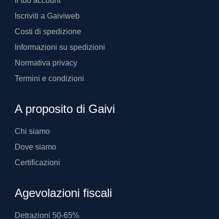
Il tuo account
Iscriviti a Gaiviweb
Costi di spedizione
Informazioni su spedizioni
Normativa privacy
Termini e condizioni
A proposito di Gaivi
Chi siamo
Dove siamo
Certificazioni
Agevolazioni fiscali
Detrazioni 50-65%