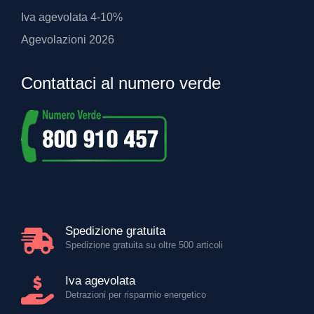
Iva agevolata 4-10%
Agevolazioni 2026
Contattaci al numero verde
Spedizione gratuita
Spedizione gratuita su oltre 500 articoli
Iva agevolata
Detrazioni per risparmio energetico