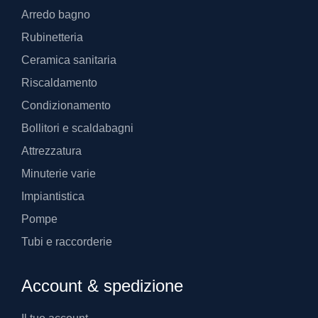
Arredo bagno
Rubinetteria
Ceramica sanitaria
Riscaldamento
Condizionamento
Bollitori e scaldabagni
Attrezzatura
Minuterie varie
Impiantistica
Pompe
Tubi e raccorderie
Account & spedizione