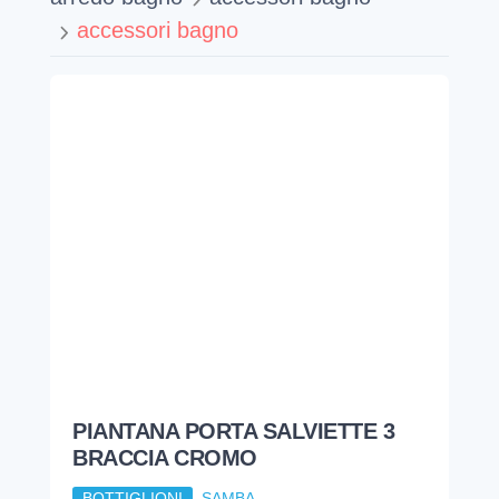
accessori bagno
PIANTANA PORTA SALVIETTE 3
BRACCIA CROMO
BOTTIGLIONI
SAMBA