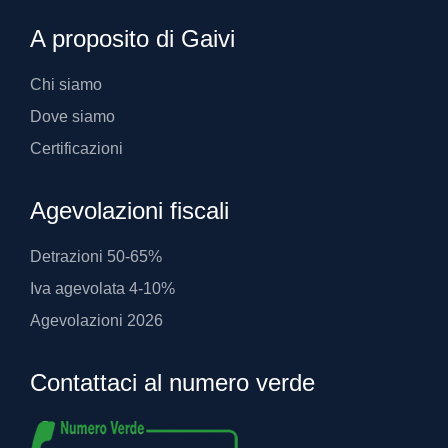
A proposito di Gaivi
Chi siamo
Dove siamo
Certificazioni
Agevolazioni fiscali
Detrazioni 50-65%
Iva agevolata 4-10%
Agevolazioni 2026
Contattaci al numero verde