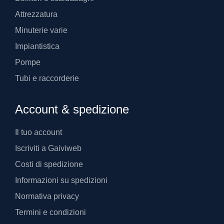
Attrezzatura
Minuterie varie
Impiantistica
Pompe
Tubi e raccorderie
Account & spedizione
Il tuo account
Iscriviti a Gaiviweb
Costi di spedizione
Informazioni su spedizioni
Normativa privacy
Termini e condizioni