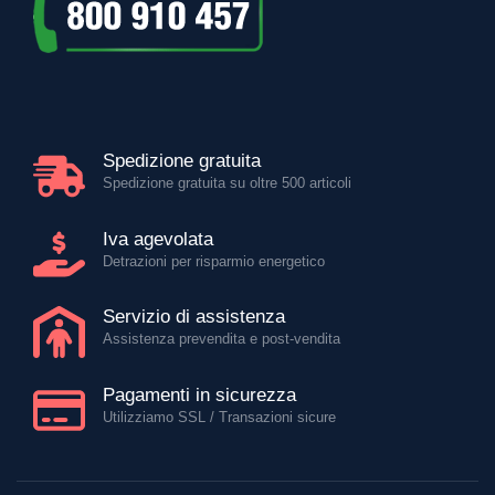
Spedizione gratuita
Spedizione gratuita su oltre 500 articoli
Iva agevolata
Detrazioni per risparmio energetico
Servizio di assistenza
Assistenza prevendita e post-vendita
Pagamenti in sicurezza
Utilizziamo SSL / Transazioni sicure