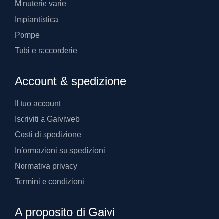
Minuterie varie
Impiantistica
Pompe
Tubi e raccorderie
Account & spedizione
Il tuo account
Iscriviti a Gaiviweb
Costi di spedizione
Informazioni su spedizioni
Normativa privacy
Termini e condizioni
A proposito di Gaivi