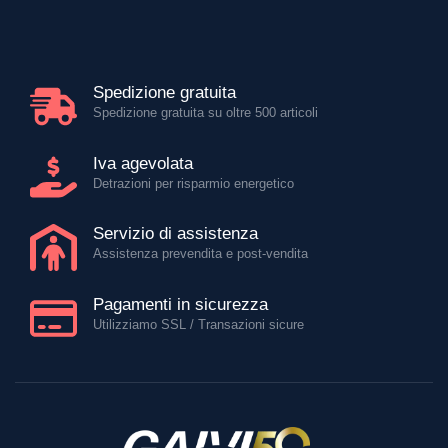
Spedizione gratuita
Spedizione gratuita su oltre 500 articoli
Iva agevolata
Detrazioni per risparmio energetico
Servizio di assistenza
Assistenza prevendita e post-vendita
Pagamenti in sicurezza
Utilizziamo SSL / Transazioni sicure