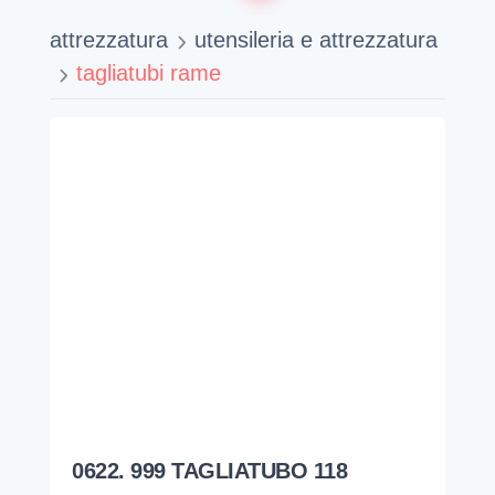
attrezzatura
utensileria e attrezzatura
tagliatubi rame
0622. 999 TAGLIATUBO 118