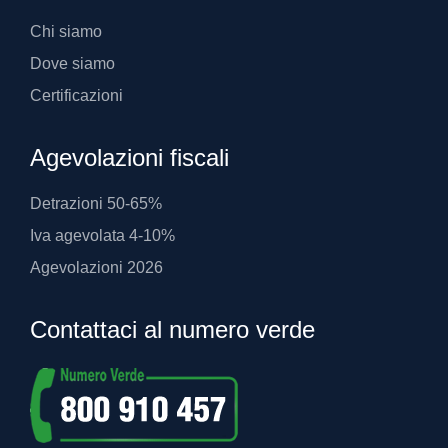
Chi siamo
Dove siamo
Certificazioni
Agevolazioni fiscali
Detrazioni 50-65%
Iva agevolata 4-10%
Agevolazioni 2026
Contattaci al numero verde