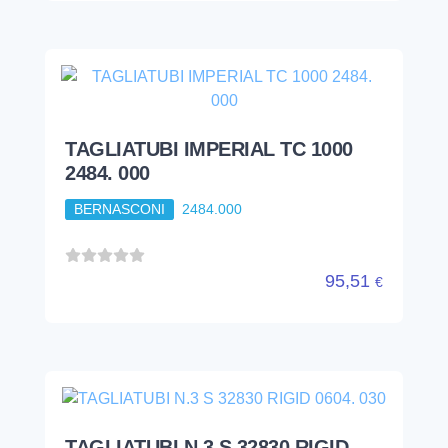
TAGLIATUBI IMPERIAL TC 1000
2484. 000
BERNASCONI
2484.000
95,51
€
TAGLIATUBI N.3 S 32830 RIGID