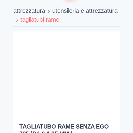
attrezzatura
utensileria e attrezzatura
tagliatubi rame
TAGLIATUBO RAME SENZA EGO