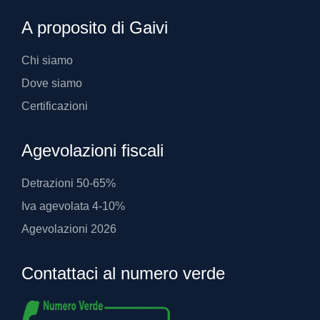
A proposito di Gaivi
Chi siamo
Dove siamo
Certificazioni
Agevolazioni fiscali
Detrazioni 50-65%
Iva agevolata 4-10%
Agevolazioni 2026
Contattaci al numero verde