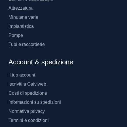
Attrezzatura
Minuterie varie
Impiantistica
Pompe
Tubi e raccorderie
Account & spedizione
Il tuo account
Iscriviti a Gaiviweb
Costi di spedizione
Informazioni su spedizioni
Normativa privacy
Termini e condizioni