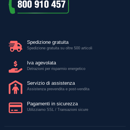
Spedizione gratuita
Spedizione gratuita su oltre 500 articoli
Iva agevolata
Detrazioni per risparmio energetico
Servizio di assistenza
Assistenza prevendita e post-vendita
Pagamenti in sicurezza
Utilizziamo SSL / Transazioni sicure