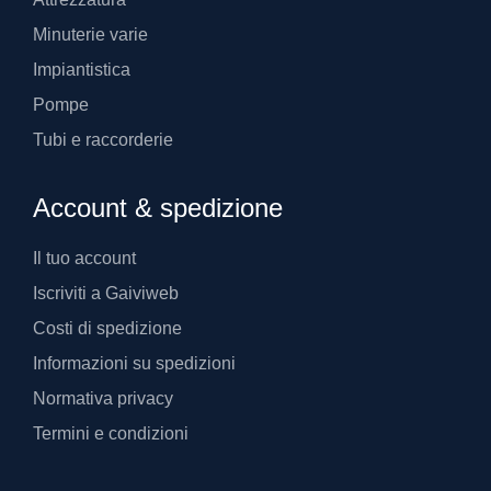
Minuterie varie
Impiantistica
Pompe
Tubi e raccorderie
Account & spedizione
Il tuo account
Iscriviti a Gaiviweb
Costi di spedizione
Informazioni su spedizioni
Normativa privacy
Termini e condizioni