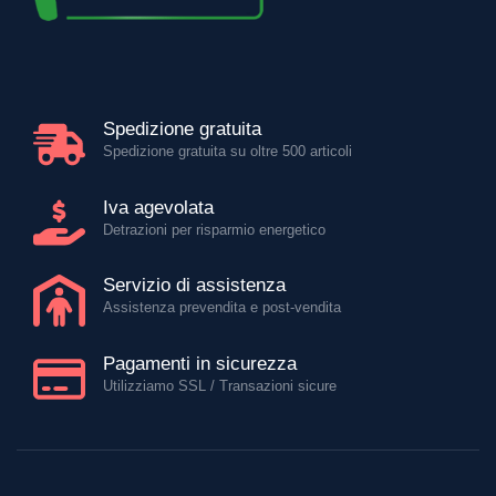
Spedizione gratuita
Spedizione gratuita su oltre 500 articoli
Iva agevolata
Detrazioni per risparmio energetico
Servizio di assistenza
Assistenza prevendita e post-vendita
Pagamenti in sicurezza
Utilizziamo SSL / Transazioni sicure