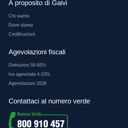
A proposito di Gaivi
Chi siamo
Dove siamo
Certificazioni
Agevolazioni fiscali
Detrazioni 50-65%
Iva agevolata 4-10%
Agevolazioni 2026
Contattaci al numero verde