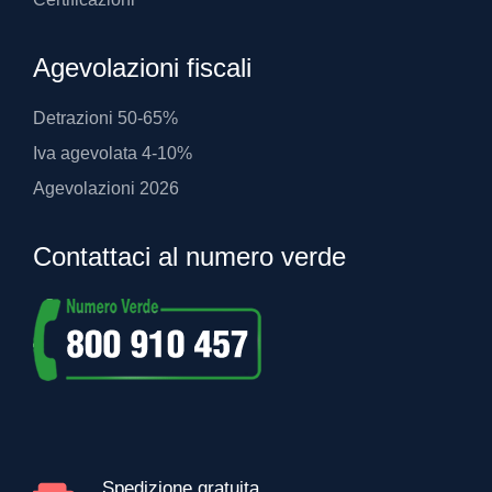
Agevolazioni fiscali
Detrazioni 50-65%
Iva agevolata 4-10%
Agevolazioni 2026
Contattaci al numero verde
Spedizione gratuita