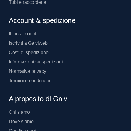
Tubi e raccorderie
Account & spedizione
Il tuo account
Iscriviti a Gaiviweb
Costi di spedizione
Informazioni su spedizioni
Normativa privacy
Termini e condizioni
A proposito di Gaivi
Chi siamo
Dove siamo
Certificazioni