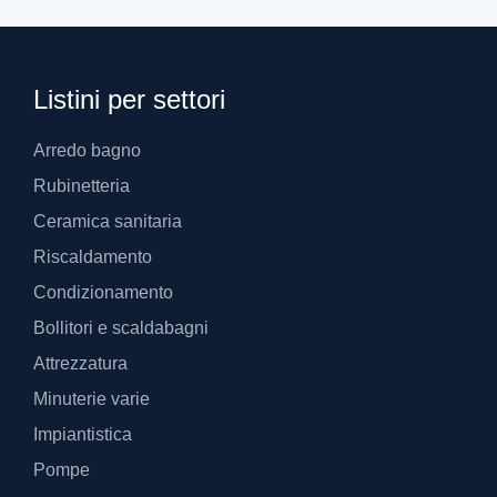
Listini per settori
Arredo bagno
Rubinetteria
Ceramica sanitaria
Riscaldamento
Condizionamento
Bollitori e scaldabagni
Attrezzatura
Minuterie varie
Impiantistica
Pompe