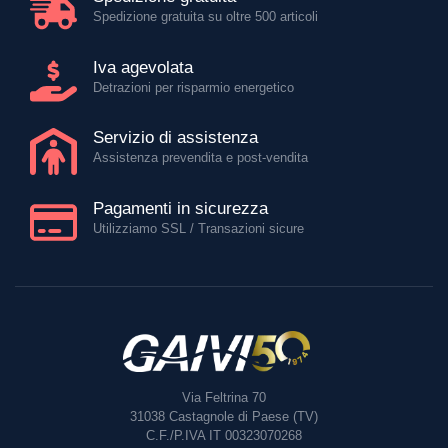
Spedizione gratuita su oltre 500 articoli
Iva agevolata
Detrazioni per risparmio energetico
Servizio di assistenza
Assistenza prevendita e post-vendita
Pagamenti in sicurezza
Utilizziamo SSL / Transazioni sicure
Via Feltrina 70
31038
Castagnole di Paese (TV)
C.F./P.IVA IT 00323070268