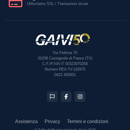
Utilizziamo SSL / Transazioni sicure
Via Feltrina 70
31038
Castagnole di Paese (TV)
C.F./P.IVA IT 00323070268
Numero REA TV-116975
0422 450501
Assistenza
Privacy
Termini e condizioni