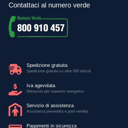
Contattaci al numero verde
Spedizione gratuita
Spedizione gratuita su oltre 500 articoli
Iva agevolata
Detrazioni per risparmio energetico
Servizio di assistenza
Assistenza prevendita e post-vendita
Pagamenti in sicurezza