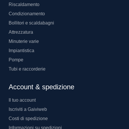
Riscaldamento
Condizionamento
Bollitori e scaldabagni
Attrezzatura
Minuterie varie
Impiantistica
Pompe
Tubi e raccorderie
Account & spedizione
Il tuo account
Iscriviti a Gaiviweb
Costi di spedizione
Informazioni su spedizioni