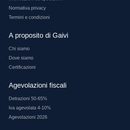
Normativa privacy
Termini e condizioni
A proposito di Gaivi
Chi siamo
Dove siamo
Certificazioni
Agevolazioni fiscali
Detrazioni 50-65%
Iva agevolata 4-10%
Agevolazioni 2026