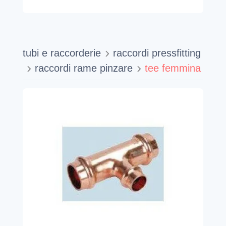
tubi e raccorderie
raccordi pressfitting
raccordi rame pinzare
tee femmina