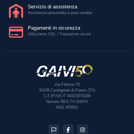
Servizio di assistenza
Assistenza prevendita e post-vendita
Pagamenti in sicurezza
Utilizziamo SSL / Transazioni sicure
Via Feltrina 70
31038
Castagnole di Paese (TV)
C.F./P.IVA IT 00323070268
Numero REA TV-116975
0422 450501