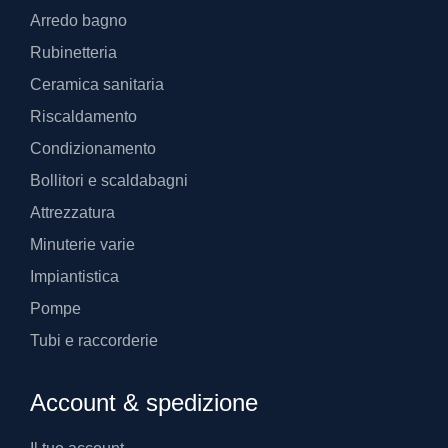
Arredo bagno
Rubinetteria
Ceramica sanitaria
Riscaldamento
Condizionamento
Bollitori e scaldabagni
Attrezzatura
Minuterie varie
Impiantistica
Pompe
Tubi e raccorderie
Account & spedizione