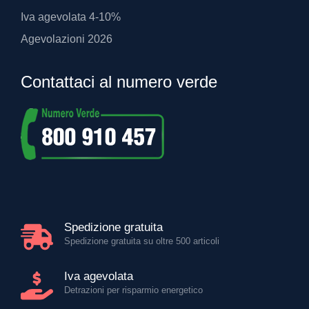
Iva agevolata 4-10%
Agevolazioni 2026
Contattaci al numero verde
Spedizione gratuita
Spedizione gratuita su oltre 500 articoli
Iva agevolata
Detrazioni per risparmio energetico