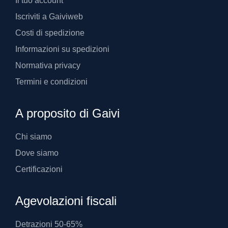
Il tuo account
Iscriviti a Gaiviweb
Costi di spedizione
Informazioni su spedizioni
Normativa privacy
Termini e condizioni
A proposito di Gaivi
Chi siamo
Dove siamo
Certificazioni
Agevolazioni fiscali
Detrazioni 50-65%