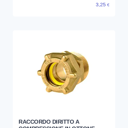
3,25
€
RACCORDO DIRITTO A