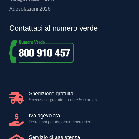
Agevolazioni 2026
Contattaci al numero verde
Spedizione gratuita
Spedizione gratuita su oltre 500 articoli
Iva agevolata
Detrazioni per risparmio energetico
Servizio di assistenza