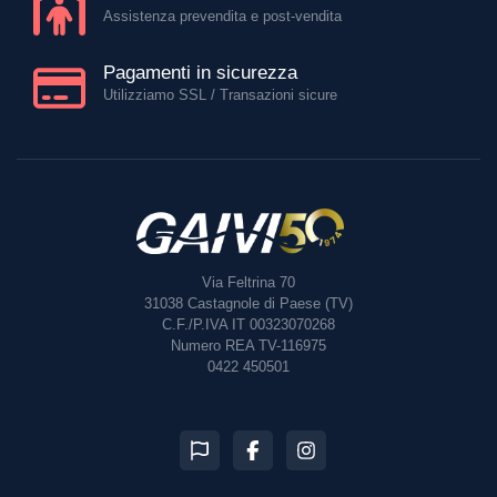
Assistenza prevendita e post-vendita
Pagamenti in sicurezza
Utilizziamo SSL / Transazioni sicure
Via Feltrina 70
31038
Castagnole di Paese (TV)
C.F./P.IVA IT 00323070268
Numero REA TV-116975
0422 450501