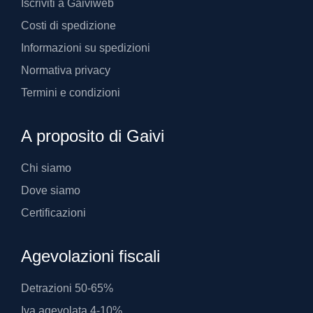
Iscriviti a Gaiviweb
Costi di spedizione
Informazioni su spedizioni
Normativa privacy
Termini e condizioni
A proposito di Gaivi
Chi siamo
Dove siamo
Certificazioni
Agevolazioni fiscali
Detrazioni 50-65%
Iva agevolata 4-10%