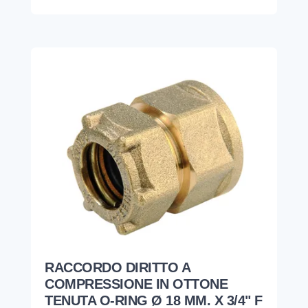
RACCORDO DIRITTO A
COMPRESSIONE IN OTTONE
TENUTA O-RING Ø 18 MM. X 3/4" F