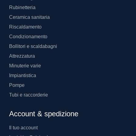
Rubinetteria
Ceramica sanitaria
Riscaldamento
Condizionamento
Bollitori e scaldabagni
Attrezzatura
Minuterie varie
Impiantistica
Pompe
Tubi e raccorderie
Account & spedizione
Il tuo account