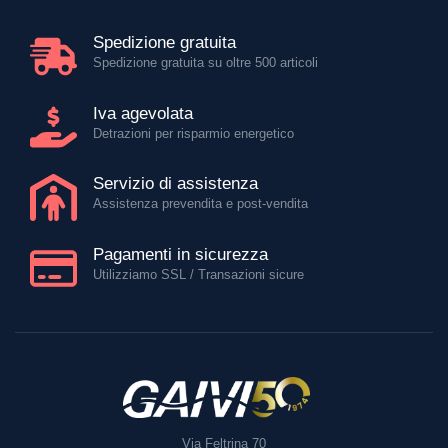
Spedizione gratuita
Spedizione gratuita su oltre 500 articoli
Iva agevolata
Detrazioni per risparmio energetico
Servizio di assistenza
Assistenza prevendita e post-vendita
Pagamenti in sicurezza
Utilizziamo SSL / Transazioni sicure
Via Feltrina 70