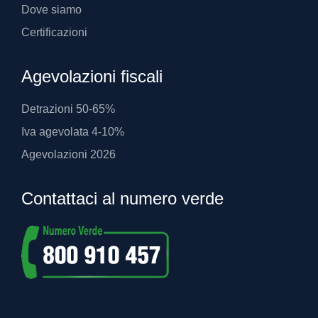
Dove siamo
Certificazioni
Agevolazioni fiscali
Detrazioni 50-65%
Iva agevolata 4-10%
Agevolazioni 2026
Contattaci al numero verde