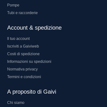
Pompe
Tubi e raccorderie
Account & spedizione
Il tuo account
Iscriviti a Gaiviweb
Costi di spedizione
Informazioni su spedizioni
Normativa privacy
Termini e condizioni
A proposito di Gaivi
Chi siamo