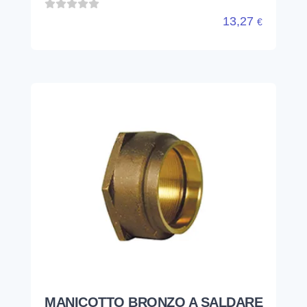
13,27
€
MANICOTTO BRONZO A SALDARE