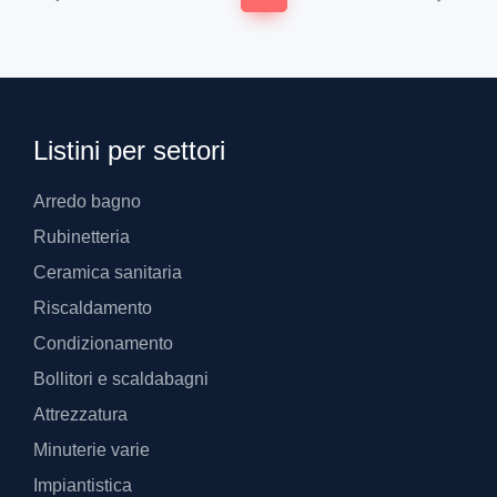
Listini per settori
Arredo bagno
Rubinetteria
Ceramica sanitaria
Riscaldamento
Condizionamento
Bollitori e scaldabagni
Attrezzatura
Minuterie varie
Impiantistica