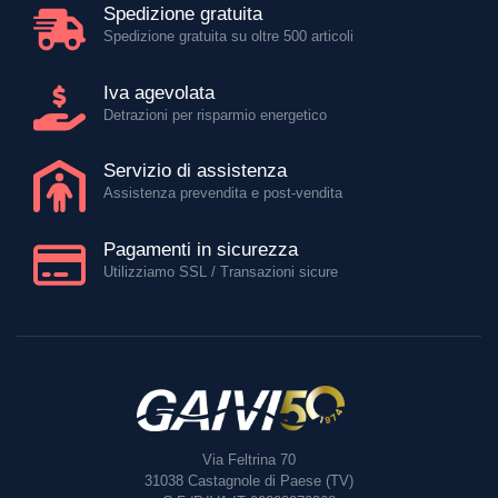
Spedizione gratuita
Spedizione gratuita su oltre 500 articoli
Iva agevolata
Detrazioni per risparmio energetico
Servizio di assistenza
Assistenza prevendita e post-vendita
Pagamenti in sicurezza
Utilizziamo SSL / Transazioni sicure
Via Feltrina 70
31038
Castagnole di Paese (TV)