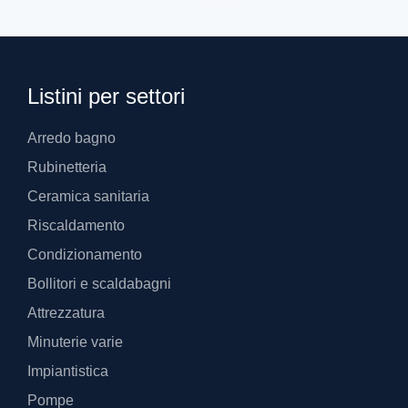
Listini per settori
Arredo bagno
Rubinetteria
Ceramica sanitaria
Riscaldamento
Condizionamento
Bollitori e scaldabagni
Attrezzatura
Minuterie varie
Impiantistica
Pompe