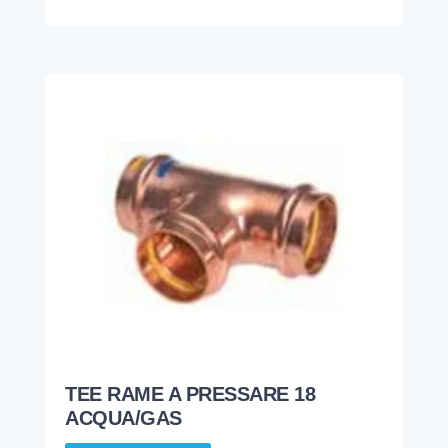
TEE RAME A PRESSARE 18
ACQUA/GAS