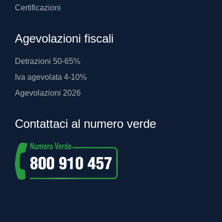
Certificazioni
Agevolazioni fiscali
Detrazioni 50-65%
Iva agevolata 4-10%
Agevolazioni 2026
Contattaci al numero verde