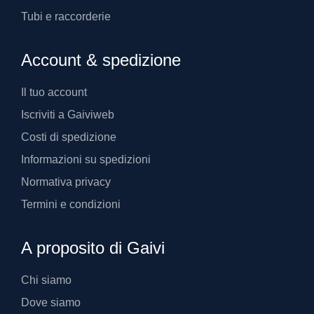
Tubi e raccorderie
Account & spedizione
Il tuo account
Iscriviti a Gaiviweb
Costi di spedizione
Informazioni su spedizioni
Normativa privacy
Termini e condizioni
A proposito di Gaivi
Chi siamo
Dove siamo