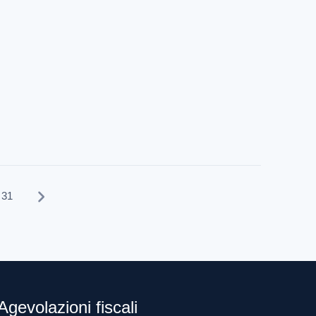
31
Agevolazioni fiscali