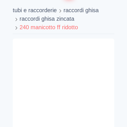
tubi e raccorderie
raccordi ghisa
raccordi ghisa zincata
240 manicotto ff ridotto