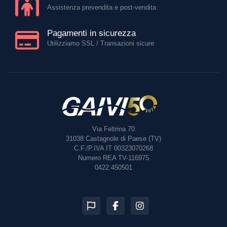
Assistenza prevendita e post-vendita
Pagamenti in sicurezza
Utilizziamo SSL / Transazioni sicure
Via Feltrina 70
31038
Castagnole di Paese (TV)
C.F./P.IVA IT 00323070268
Numero REA TV-116975
0422 450501