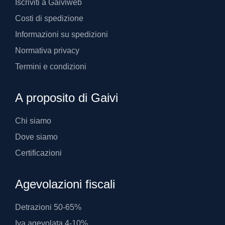
Iscriviti a Gaiviweb
Costi di spedizione
Informazioni su spedizioni
Normativa privacy
Termini e condizioni
A proposito di Gaivi
Chi siamo
Dove siamo
Certificazioni
Agevolazioni fiscali
Detrazioni 50-65%
Iva agevolata 4-10%