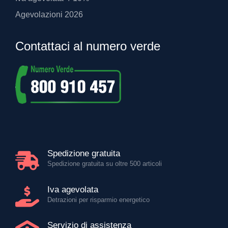
Agevolazioni 2026
Contattaci al numero verde
Spedizione gratuita
Spedizione gratuita su oltre 500 articoli
Iva agevolata
Detrazioni per risparmio energetico
Servizio di assistenza