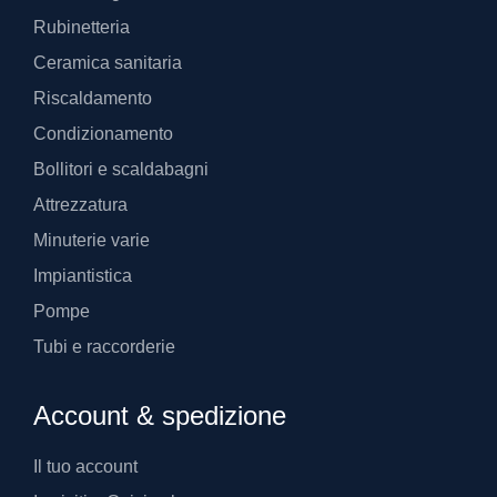
Rubinetteria
Ceramica sanitaria
Riscaldamento
Condizionamento
Bollitori e scaldabagni
Attrezzatura
Minuterie varie
Impiantistica
Pompe
Tubi e raccorderie
Account & spedizione
Il tuo account