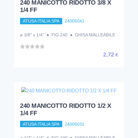
240 MANICOTTO RIDOTTO 3/8 X
1/4 FF
ATUSA ITALIA SPA
24005041
ø 3/8" x 1/4" ● FIG.240 ● GHISA MALLEABILE
2,72
€
240 MANICOTTO RIDOTTO 1/2 X
1/4 FF
ATUSA ITALIA SPA
24005031
ø 1/2" x 1/4" ● FIG.240 ● GHISA MALLEABILE