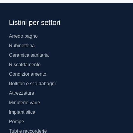
Listini per settori
Arredo bagno
Rubinetteria
Ceramica sanitaria
Riscaldamento
Condizionamento
Bollitori e scaldabagni
Attrezzatura
Minuterie varie
Impiantistica
Pompe
Tubi e raccorderie