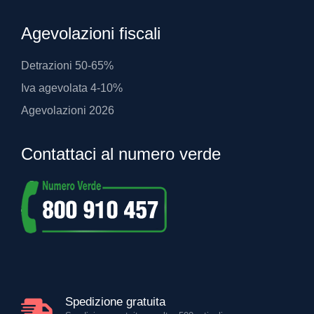
Agevolazioni fiscali
Detrazioni 50-65%
Iva agevolata 4-10%
Agevolazioni 2026
Contattaci al numero verde
Spedizione gratuita