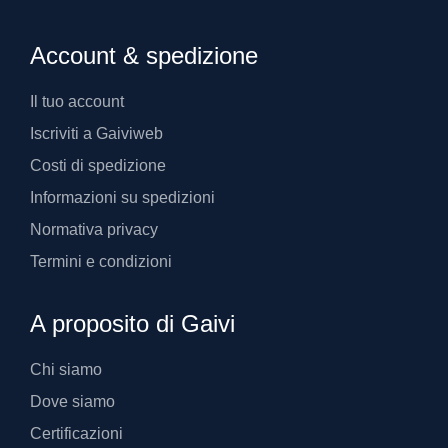
Account & spedizione
Il tuo account
Iscriviti a Gaiviweb
Costi di spedizione
Informazioni su spedizioni
Normativa privacy
Termini e condizioni
A proposito di Gaivi
Chi siamo
Dove siamo
Certificazioni