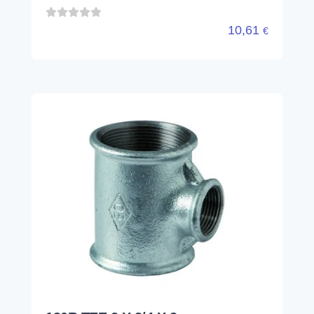
10,61
€