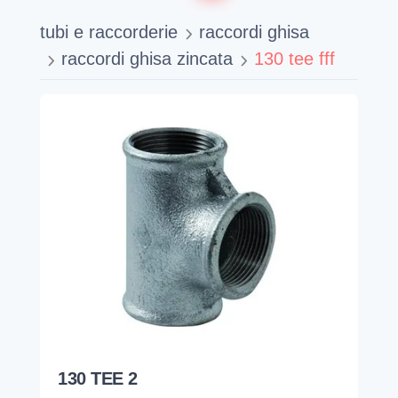
tubi e raccorderie
raccordi ghisa
raccordi ghisa zincata
130 tee fff
130 TEE 2