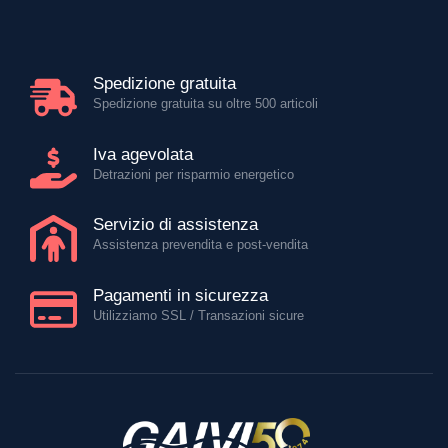
Spedizione gratuita
Spedizione gratuita su oltre 500 articoli
Iva agevolata
Detrazioni per risparmio energetico
Servizio di assistenza
Assistenza prevendita e post-vendita
Pagamenti in sicurezza
Utilizziamo SSL / Transazioni sicure