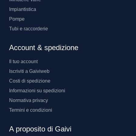
Impiantistica
Pompe
Tubi e raccorderie
Account & spedizione
Il tuo account
Iscriviti a Gaiviweb
Costi di spedizione
Informazioni su spedizioni
Normativa privacy
Termini e condizioni
A proposito di Gaivi