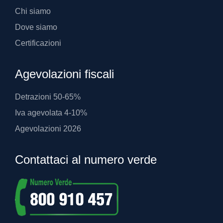
Chi siamo
Dove siamo
Certificazioni
Agevolazioni fiscali
Detrazioni 50-65%
Iva agevolata 4-10%
Agevolazioni 2026
Contattaci al numero verde