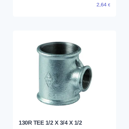
2,64
€
130R TEE 1/2 X 3/4 X 1/2