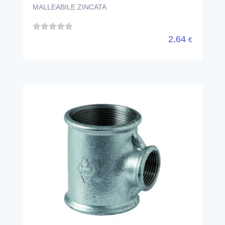
MALLEABILE ZINCATA
2,64
€