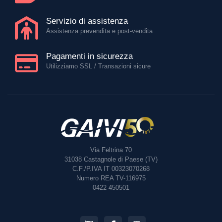
Servizio di assistenza
Assistenza prevendita e post-vendita
Pagamenti in sicurezza
Utilizziamo SSL / Transazioni sicure
Via Feltrina 70
31038
Castagnole di Paese (TV)
C.F./P.IVA IT 00323070268
Numero REA TV-116975
0422 450501