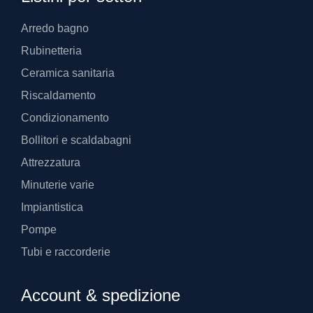
Arredo bagno
Rubinetteria
Ceramica sanitaria
Riscaldamento
Condizionamento
Bollitori e scaldabagni
Attrezzatura
Minuterie varie
Impiantistica
Pompe
Tubi e raccorderie
Account & spedizione