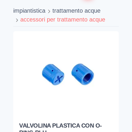
impiantistica
trattamento acque
accessori per trattamento acque
VALVOLINA PLASTICA CON O-