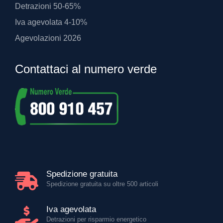
Detrazioni 50-65%
Iva agevolata 4-10%
Agevolazioni 2026
Contattaci al numero verde
Spedizione gratuita
Spedizione gratuita su oltre 500 articoli
Iva agevolata
Detrazioni per risparmio energetico