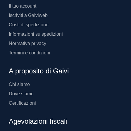
Il tuo account
Iscriviti a Gaiviweb
Costi di spedizione
Informazioni su spedizioni
Normativa privacy
Termini e condizioni
A proposito di Gaivi
Chi siamo
Dove siamo
Certificazioni
Agevolazioni fiscali