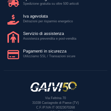
Spedizione gratuita su oltre 500 articoli
Iva agevolata
Detrazioni per risparmio energetico
Servizio di assistenza
Assistenza prevendita e post-vendita
Pagamenti in sicurezza
Utilizziamo SSL / Transazioni sicure
Via Feltrina 70
31038
Castagnole di Paese (TV)
C.F./P.IVA IT 00323070268