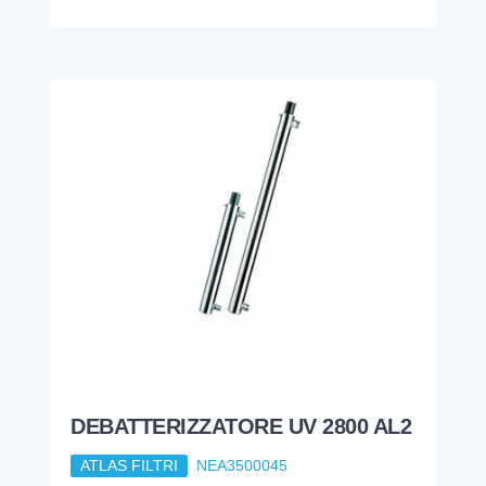
DEBATTERIZZATORE UV 2800 AL2
ATLAS FILTRI
NEA3500045