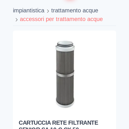
impiantistica
trattamento acque
accessori per trattamento acque
CARTUCCIA RETE FILTRANTE