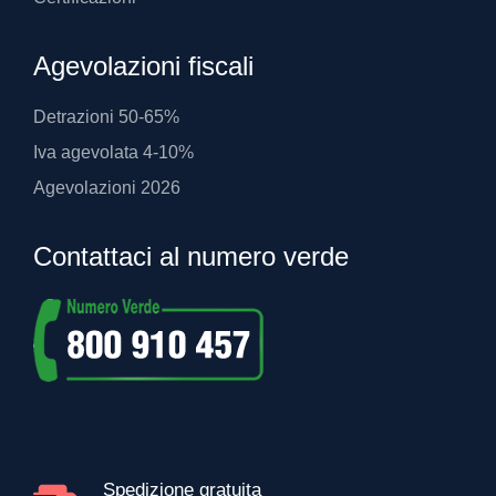
Agevolazioni fiscali
Detrazioni 50-65%
Iva agevolata 4-10%
Agevolazioni 2026
Contattaci al numero verde
Spedizione gratuita