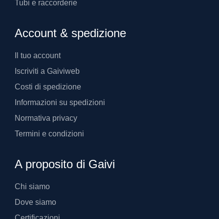
Tubi e raccorderie
Account & spedizione
Il tuo account
Iscriviti a Gaiviweb
Costi di spedizione
Informazioni su spedizioni
Normativa privacy
Termini e condizioni
A proposito di Gaivi
Chi siamo
Dove siamo
Certificazioni