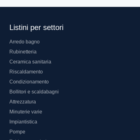
Listini per settori
Arredo bagno
Rubinetteria
Ceramica sanitaria
Riscaldamento
Condizionamento
Bollitori e scaldabagni
Attrezzatura
Minuterie varie
Impiantistica
Pompe