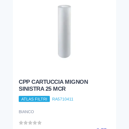
CPP CARTUCCIA MIGNON
SINISTRA 25 MCR
ATLAS FILTRI
RA5710411
BIANCO