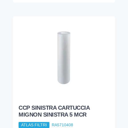
CCP SINISTRA CARTUCCIA
MIGNON SINISTRA 5 MCR
ATLAS FILTRI
RA5710408