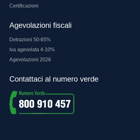
Certificazioni
Agevolazioni fiscali
Detrazioni 50-65%
Iva agevolata 4-10%
Agevolazioni 2026
Contattaci al numero verde