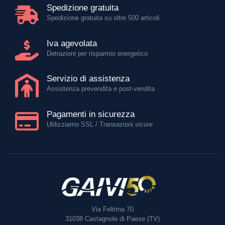
Spedizione gratuita
Spedizione gratuita su oltre 500 articoli
Iva agevolata
Detrazioni per risparmio energetico
Servizio di assistenza
Assistenza prevendita e post-vendita
Pagamenti in sicurezza
Utilizziamo SSL / Transazioni sicure
Via Feltrina 70
31038
Castagnole di Paese (TV)