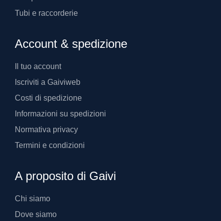
Tubi e raccorderie
Account & spedizione
Il tuo account
Iscriviti a Gaiviweb
Costi di spedizione
Informazioni su spedizioni
Normativa privacy
Termini e condizioni
A proposito di Gaivi
Chi siamo
Dove siamo