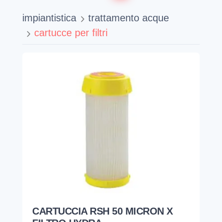
impiantistica
trattamento acque
cartucce per filtri
CARTUCCIA RSH 50 MICRON X