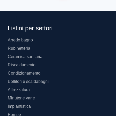
Listini per settori
Arredo bagno
Rubinetteria
Ceramica sanitaria
Riscaldamento
Condizionamento
Bollitori e scaldabagni
Attrezzatura
Minuterie varie
Impiantistica
Pompe