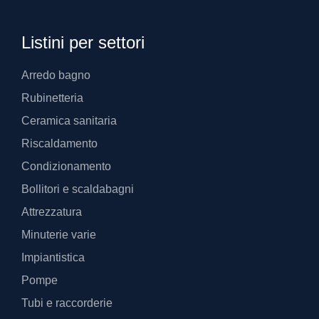
Listini per settori
Arredo bagno
Rubinetteria
Ceramica sanitaria
Riscaldamento
Condizionamento
Bollitori e scaldabagni
Attrezzatura
Minuterie varie
Impiantistica
Pompe
Tubi e raccorderie