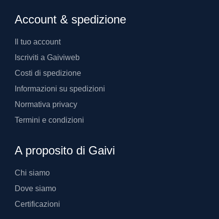
Account & spedizione
Il tuo account
Iscriviti a Gaiviweb
Costi di spedizione
Informazioni su spedizioni
Normativa privacy
Termini e condizioni
A proposito di Gaivi
Chi siamo
Dove siamo
Certificazioni