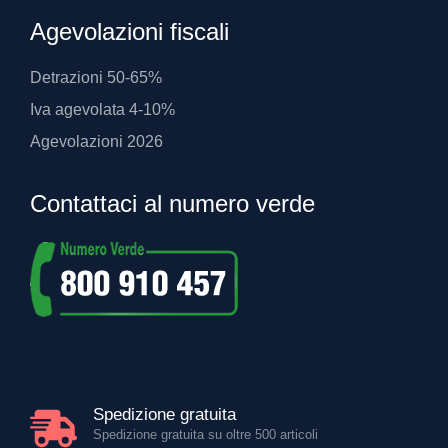
Agevolazioni fiscali
Detrazioni 50-65%
Iva agevolata 4-10%
Agevolazioni 2026
Contattaci al numero verde
Spedizione gratuita
Spedizione gratuita su oltre 500 articoli