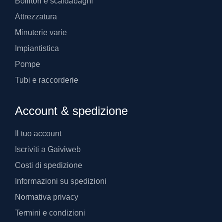
Bollitori e scaldabagni
Attrezzatura
Minuterie varie
Impiantistica
Pompe
Tubi e raccorderie
Account & spedizione
Il tuo account
Iscriviti a Gaiviweb
Costi di spedizione
Informazioni su spedizioni
Normativa privacy
Termini e condizioni