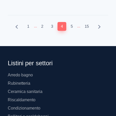
Listini per settori
Arredo bagno
Rubinetteria
Ceramica sanitaria
Riscaldamento
Condizionamento