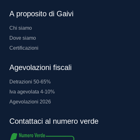
A proposito di Gaivi
Chi siamo
Dove siamo
Certificazioni
Agevolazioni fiscali
Detrazioni 50-65%
Iva agevolata 4-10%
Agevolazioni 2026
Contattaci al numero verde