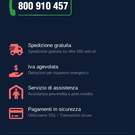
Spedizione gratuita
Spedizione gratuita su oltre 500 articoli
Iva agevolata
Detrazioni per risparmio energetico
Servizio di assistenza
Assistenza prevendita e post-vendita
Pagamenti in sicurezza
Utilizziamo SSL / Transazioni sicure