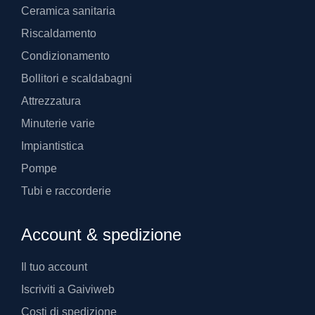
Ceramica sanitaria
Riscaldamento
Condizionamento
Bollitori e scaldabagni
Attrezzatura
Minuterie varie
Impiantistica
Pompe
Tubi e raccorderie
Account & spedizione
Il tuo account
Iscriviti a Gaiviweb
Costi di spedizione