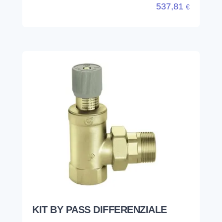
537,81
€
KIT BY PASS DIFFERENZIALE