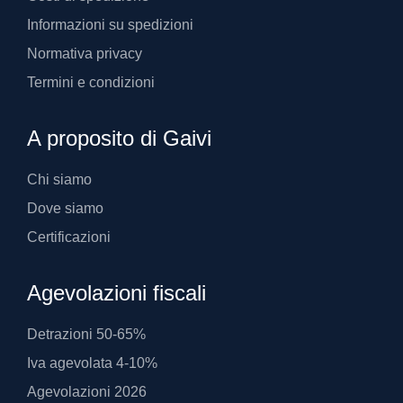
Informazioni su spedizioni
Normativa privacy
Termini e condizioni
A proposito di Gaivi
Chi siamo
Dove siamo
Certificazioni
Agevolazioni fiscali
Detrazioni 50-65%
Iva agevolata 4-10%
Agevolazioni 2026