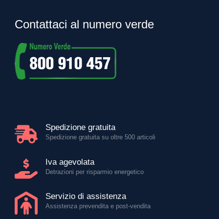
Contattaci al numero verde
Spedizione gratuita
Spedizione gratuita su oltre 500 articoli
Iva agevolata
Detrazioni per risparmio energetico
Servizio di assistenza
Assistenza prevendita e post-vendita