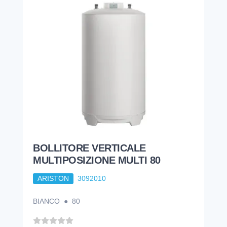
BOLLITORE VERTICALE
MULTIPOSIZIONE MULTI 80
ARISTON
3092010
BIANCO ● 80