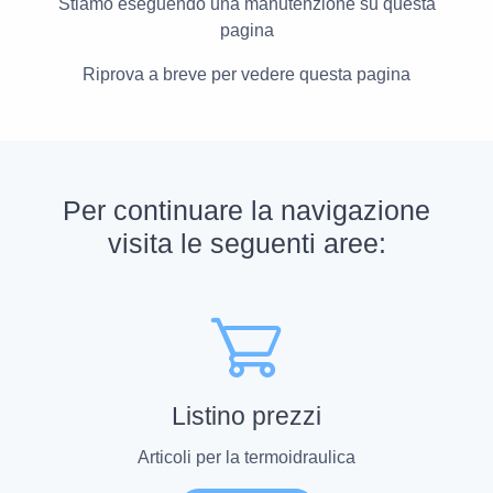
Stiamo eseguendo una manutenzione su questa
pagina
Riprova a breve per vedere questa pagina
Per continuare la navigazione
visita le seguenti aree:
Listino prezzi
Articoli per la termoidraulica