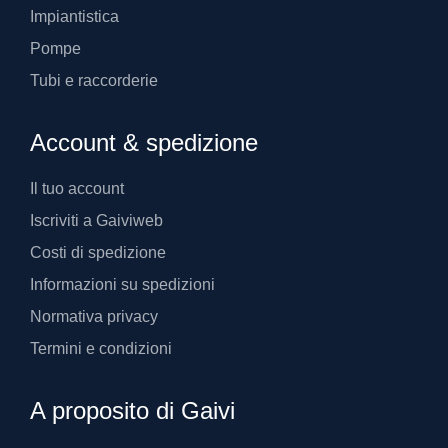
Impiantistica
Pompe
Tubi e raccorderie
Account & spedizione
Il tuo account
Iscriviti a Gaiviweb
Costi di spedizione
Informazioni su spedizioni
Normativa privacy
Termini e condizioni
A proposito di Gaivi