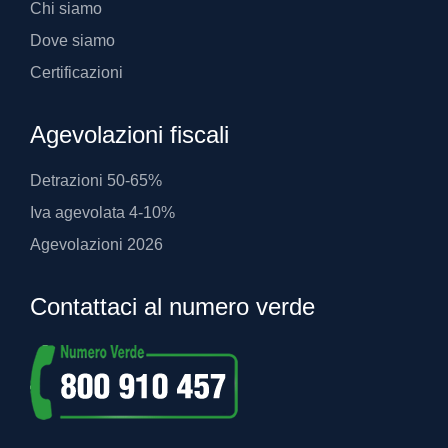
Chi siamo
Dove siamo
Certificazioni
Agevolazioni fiscali
Detrazioni 50-65%
Iva agevolata 4-10%
Agevolazioni 2026
Contattaci al numero verde