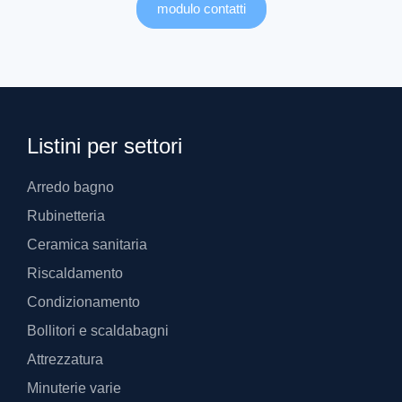
modulo contatti
Listini per settori
Arredo bagno
Rubinetteria
Ceramica sanitaria
Riscaldamento
Condizionamento
Bollitori e scaldabagni
Attrezzatura
Minuterie varie