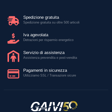
Spedizione gratuita
Spedizione gratuita su oltre 500 articoli
Iva agevolata
Detrazioni per risparmio energetico
Servizio di assistenza
Assistenza prevendita e post-vendita
Pagamenti in sicurezza
Utilizziamo SSL / Transazioni sicure