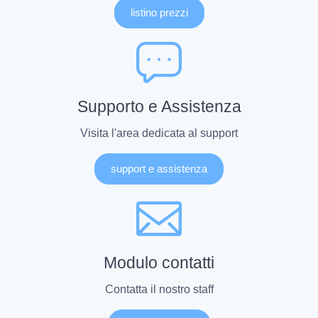
listino prezzi
Supporto e Assistenza
Visita l'area dedicata al support
support e assistenza
Modulo contatti
Contatta il nostro staff