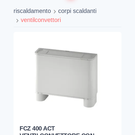
riscaldamento
corpi scaldanti
ventilconvettori
FCZ 400 ACT