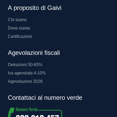
A proposito di Gaivi
Chi siamo
Dove siamo
Certificazioni
Agevolazioni fiscali
Detrazioni 50-65%
Iva agevolata 4-10%
Agevolazioni 2026
Contattaci al numero verde