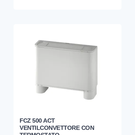
FCZ 500 ACT
VENTILCONVETTORE CON