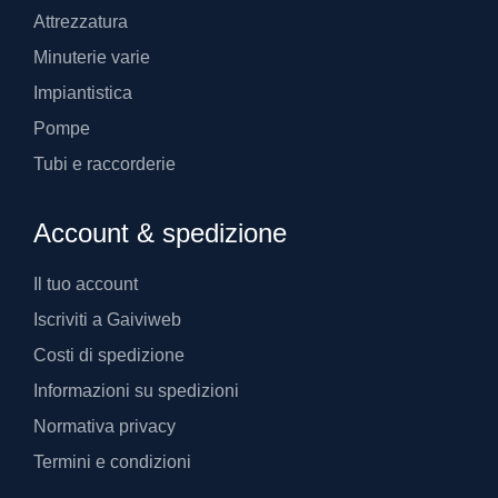
Attrezzatura
Minuterie varie
Impiantistica
Pompe
Tubi e raccorderie
Account & spedizione
Il tuo account
Iscriviti a Gaiviweb
Costi di spedizione
Informazioni su spedizioni
Normativa privacy
Termini e condizioni