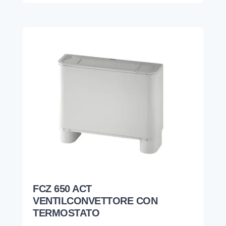
FCZ 650 ACT
VENTILCONVETTORE CON
TERMOSTATO