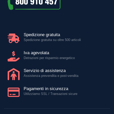
Spedizione gratuita
Spedizione gratuita su oltre 500 articoli
Iva agevolata
Detrazioni per risparmio energetico
Servizio di assistenza
Assistenza prevendita e post-vendita
Pagamenti in sicurezza
Utilizziamo SSL / Transazioni sicure