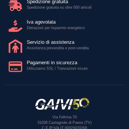
Spedizione gratuita
Spedizione gratuita su oltre 500 articoli
Iva agevolata
Detrazioni per risparmio energetico
Servizio di assistenza
Assistenza prevendita e post-vendita
Pagamenti in sicurezza
Utilizziamo SSL / Transazioni sicure
Via Feltrina 70
31038
Castagnole di Paese (TV)
C.F./P.IVA IT 00323070268