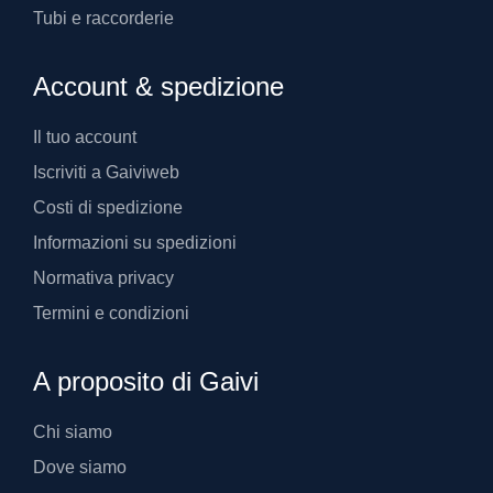
Tubi e raccorderie
Account & spedizione
Il tuo account
Iscriviti a Gaiviweb
Costi di spedizione
Informazioni su spedizioni
Normativa privacy
Termini e condizioni
A proposito di Gaivi
Chi siamo
Dove siamo