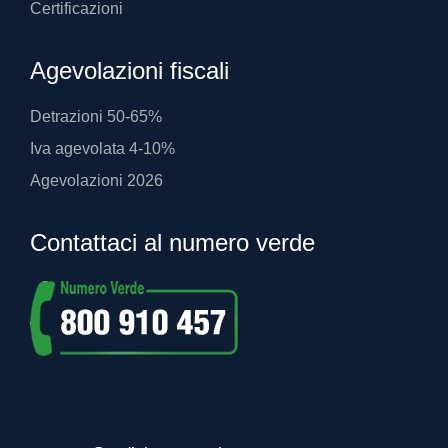
Certificazioni
Agevolazioni fiscali
Detrazioni 50-65%
Iva agevolata 4-10%
Agevolazioni 2026
Contattaci al numero verde