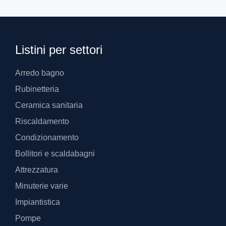
Listini per settori
Arredo bagno
Rubinetteria
Ceramica sanitaria
Riscaldamento
Condizionamento
Bollitori e scaldabagni
Attrezzatura
Minuterie varie
Impiantistica
Pompe