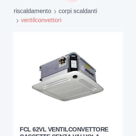
riscaldamento
corpi scaldanti
ventilconvettori
FCL 62VL VENTILCONVETTORE