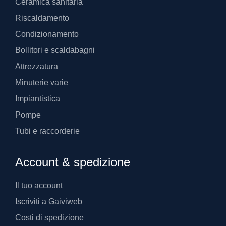
Ceramica sanitaria
Riscaldamento
Condizionamento
Bollitori e scaldabagni
Attrezzatura
Minuterie varie
Impiantistica
Pompe
Tubi e raccorderie
Account & spedizione
Il tuo account
Iscriviti a Gaiviweb
Costi di spedizione