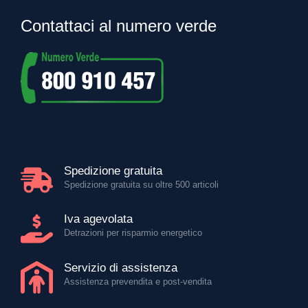
Contattaci al numero verde
Spedizione gratuita
Spedizione gratuita su oltre 500 articoli
Iva agevolata
Detrazioni per risparmio energetico
Servizio di assistenza
Assistenza prevendita e post-vendita