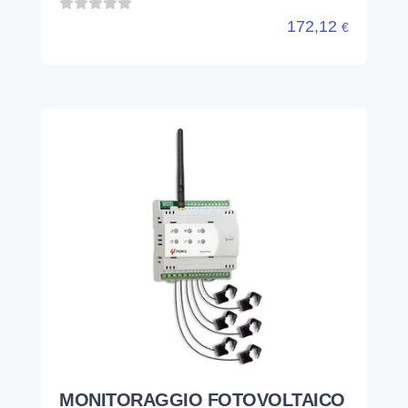
172,12
€
MONITORAGGIO FOTOVOLTAICO