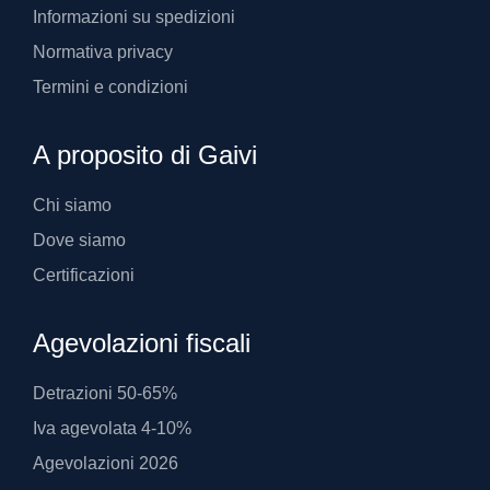
Informazioni su spedizioni
Normativa privacy
Termini e condizioni
A proposito di Gaivi
Chi siamo
Dove siamo
Certificazioni
Agevolazioni fiscali
Detrazioni 50-65%
Iva agevolata 4-10%
Agevolazioni 2026