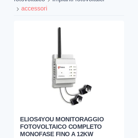
accessori
ELIOS4YOU MONITORAGGIO
FOTOVOLTAICO COMPLETO
MONOFASE FINO A 12KW