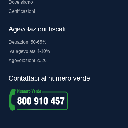
Dove siamo
Certificazioni
Agevolazioni fiscali
Detrazioni 50-65%
Iva agevolata 4-10%
Agevolazioni 2026
Contattaci al numero verde