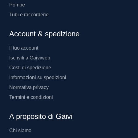
Pompe
Tubi e raccorderie
Account & spedizione
Il tuo account
Iscriviti a Gaiviweb
Costi di spedizione
Informazioni su spedizioni
Normativa privacy
Termini e condizioni
A proposito di Gaivi
Chi siamo