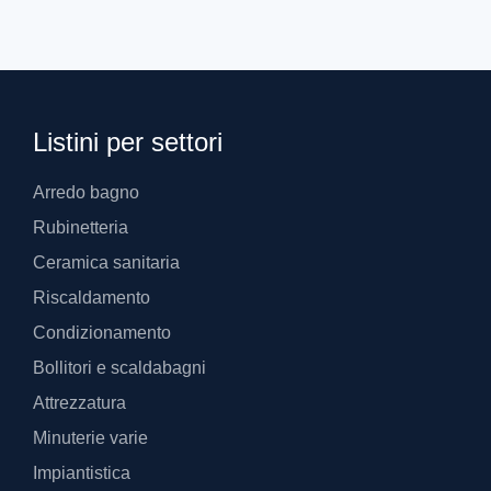
Listini per settori
Arredo bagno
Rubinetteria
Ceramica sanitaria
Riscaldamento
Condizionamento
Bollitori e scaldabagni
Attrezzatura
Minuterie varie
Impiantistica