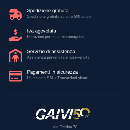
Spedizione gratuita
Spedizione gratuita su oltre 500 articoli
Iva agevolata
Detrazioni per risparmio energetico
Servizio di assistenza
Assistenza prevendita e post-vendita
Pagamenti in sicurezza
Utilizziamo SSL / Transazioni sicure
Via Feltrina 70