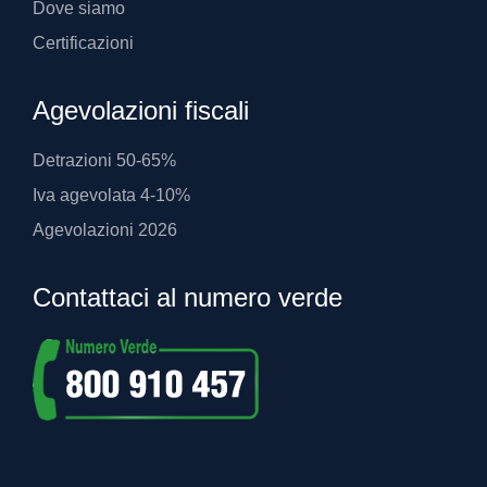
Dove siamo
Certificazioni
Agevolazioni fiscali
Detrazioni 50-65%
Iva agevolata 4-10%
Agevolazioni 2026
Contattaci al numero verde