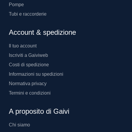
Pompe
Tubi e raccorderie
Account & spedizione
Il tuo account
Iscriviti a Gaiviweb
Costi di spedizione
Informazioni su spedizioni
Normativa privacy
Termini e condizioni
A proposito di Gaivi
Chi siamo