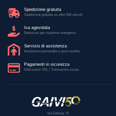
Spedizione gratuita
Spedizione gratuita su oltre 500 articoli
Iva agevolata
Detrazioni per risparmio energetico
Servizio di assistenza
Assistenza prevendita e post-vendita
Pagamenti in sicurezza
Utilizziamo SSL / Transazioni sicure
Via Feltrina 70