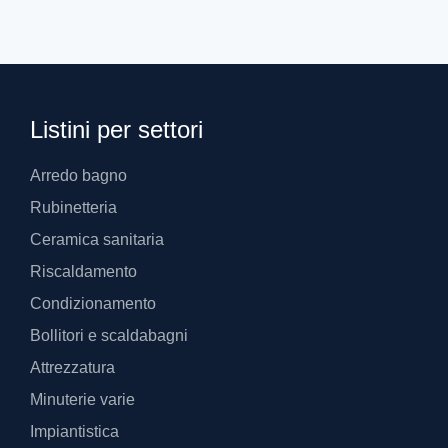
Listini per settori
Arredo bagno
Rubinetteria
Ceramica sanitaria
Riscaldamento
Condizionamento
Bollitori e scaldabagni
Attrezzatura
Minuterie varie
Impiantistica