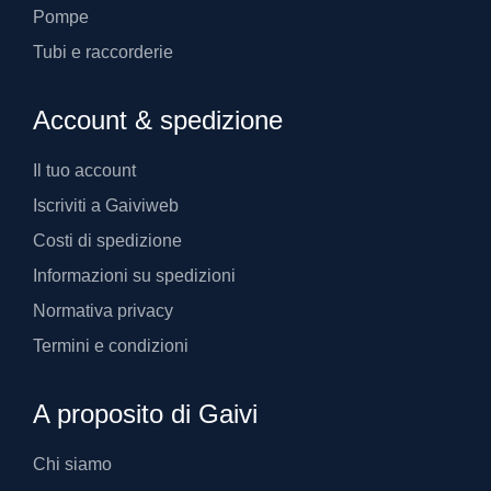
Pompe
Tubi e raccorderie
Account & spedizione
Il tuo account
Iscriviti a Gaiviweb
Costi di spedizione
Informazioni su spedizioni
Normativa privacy
Termini e condizioni
A proposito di Gaivi
Chi siamo