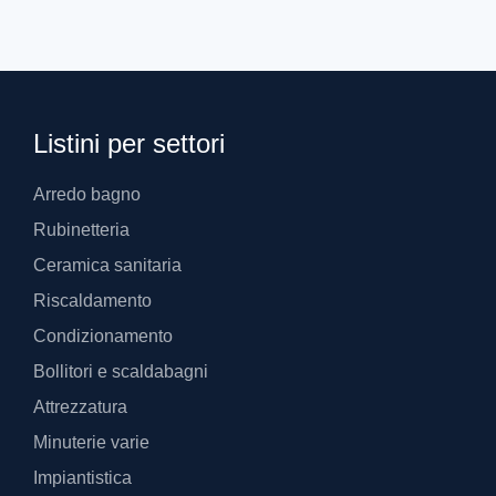
Listini per settori
Arredo bagno
Rubinetteria
Ceramica sanitaria
Riscaldamento
Condizionamento
Bollitori e scaldabagni
Attrezzatura
Minuterie varie
Impiantistica