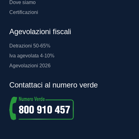
Dove siamo
Certificazioni
Agevolazioni fiscali
Detrazioni 50-65%
Iva agevolata 4-10%
Agevolazioni 2026
Contattaci al numero verde