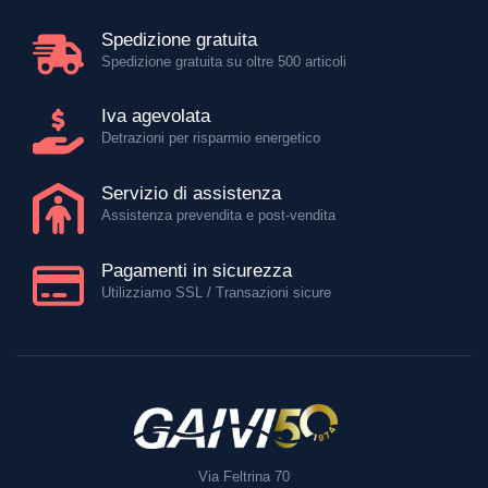
Spedizione gratuita
Spedizione gratuita su oltre 500 articoli
Iva agevolata
Detrazioni per risparmio energetico
Servizio di assistenza
Assistenza prevendita e post-vendita
Pagamenti in sicurezza
Utilizziamo SSL / Transazioni sicure
Via Feltrina 70