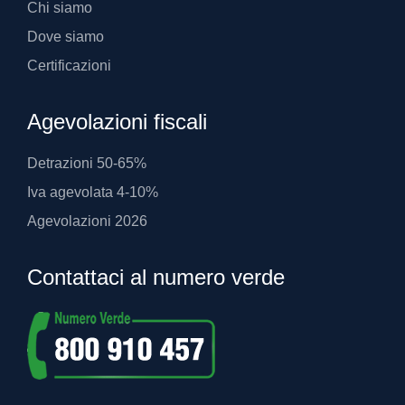
Chi siamo
Dove siamo
Certificazioni
Agevolazioni fiscali
Detrazioni 50-65%
Iva agevolata 4-10%
Agevolazioni 2026
Contattaci al numero verde