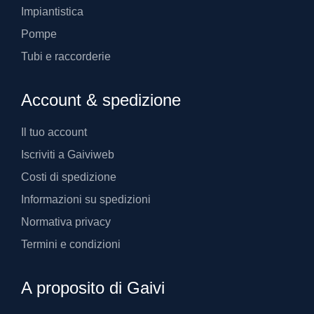
Impiantistica
Pompe
Tubi e raccorderie
Account & spedizione
Il tuo account
Iscriviti a Gaiviweb
Costi di spedizione
Informazioni su spedizioni
Normativa privacy
Termini e condizioni
A proposito di Gaivi