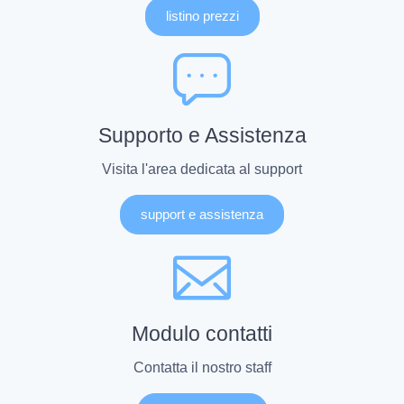
listino prezzi
Supporto e Assistenza
Visita l'area dedicata al support
support e assistenza
Modulo contatti
Contatta il nostro staff