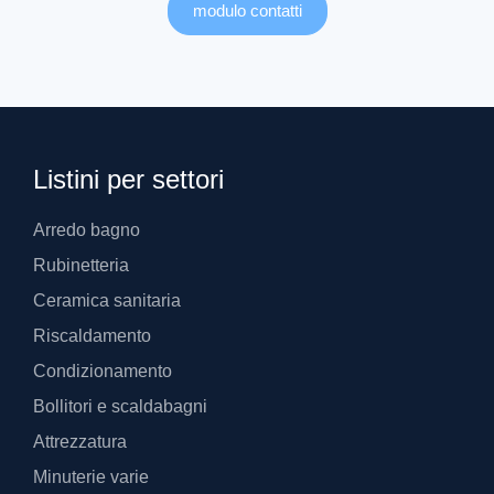
modulo contatti
Listini per settori
Arredo bagno
Rubinetteria
Ceramica sanitaria
Riscaldamento
Condizionamento
Bollitori e scaldabagni
Attrezzatura
Minuterie varie