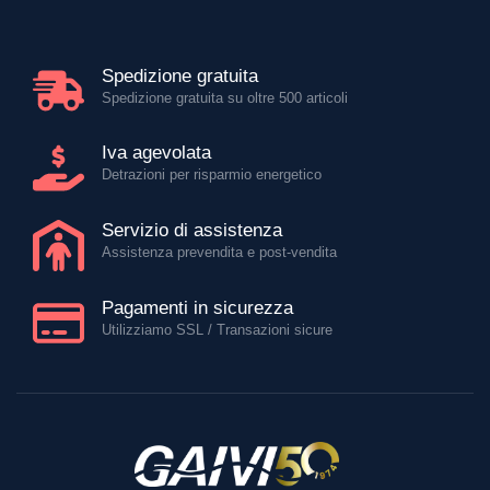
Spedizione gratuita
Spedizione gratuita su oltre 500 articoli
Iva agevolata
Detrazioni per risparmio energetico
Servizio di assistenza
Assistenza prevendita e post-vendita
Pagamenti in sicurezza
Utilizziamo SSL / Transazioni sicure