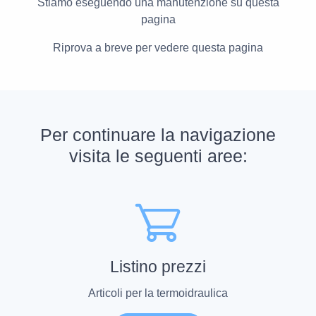
Stiamo eseguendo una manutenzione su questa
pagina
Riprova a breve per vedere questa pagina
Per continuare la navigazione
visita le seguenti aree:
Listino prezzi
Articoli per la termoidraulica