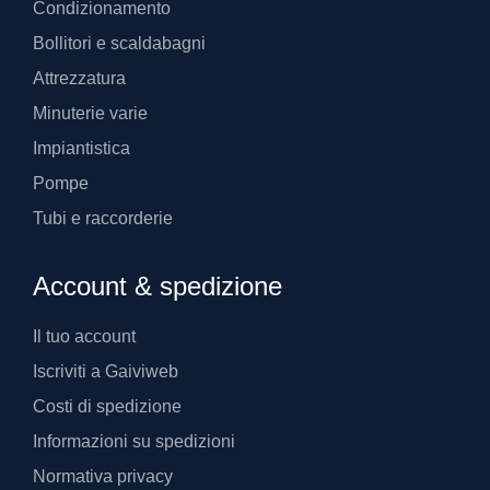
Condizionamento
Bollitori e scaldabagni
Attrezzatura
Minuterie varie
Impiantistica
Pompe
Tubi e raccorderie
Account & spedizione
Il tuo account
Iscriviti a Gaiviweb
Costi di spedizione
Informazioni su spedizioni
Normativa privacy