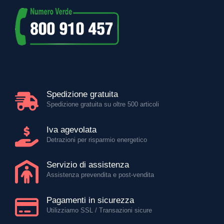
Spedizione gratuita
Spedizione gratuita su oltre 500 articoli
Iva agevolata
Detrazioni per risparmio energetico
Servizio di assistenza
Assistenza prevendita e post-vendita
Pagamenti in sicurezza
Utilizziamo SSL / Transazioni sicure