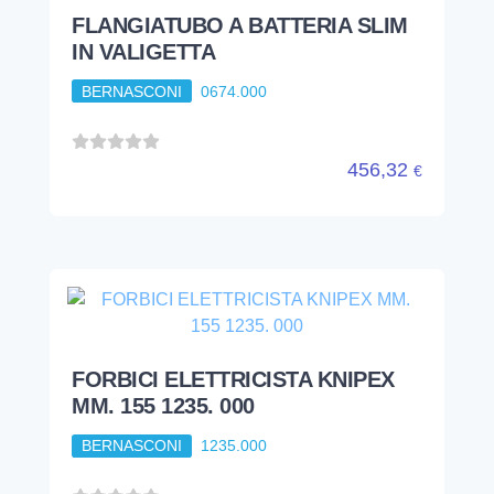
FLANGIATUBO A BATTERIA SLIM
IN VALIGETTA
BERNASCONI
0674.000
456,32
€
FORBICI ELETTRICISTA KNIPEX
MM. 155 1235. 000
BERNASCONI
1235.000