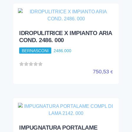
IDROPULITRICE X IMPIANTO ARIA
COND. 2486. 000
BERNASCONI
2486.000
750,53
€
IMPUGNATURA PORTALAME