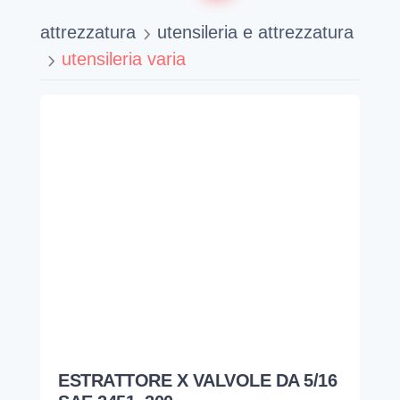
attrezzatura
utensileria e attrezzatura
utensileria varia
ESTRATTORE X VALVOLE DA 5/16