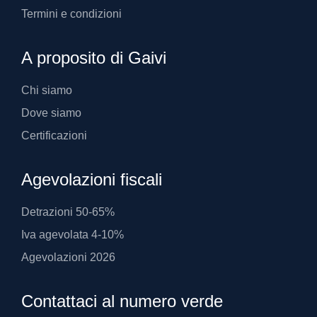
Termini e condizioni
A proposito di Gaivi
Chi siamo
Dove siamo
Certificazioni
Agevolazioni fiscali
Detrazioni 50-65%
Iva agevolata 4-10%
Agevolazioni 2026
Contattaci al numero verde