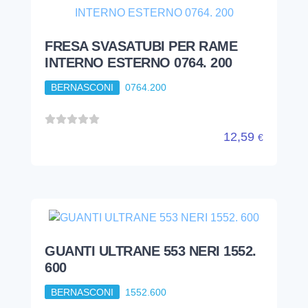
FRESA SVASATUBI PER RAME
INTERNO ESTERNO 0764. 200
BERNASCONI
0764.200
12,59
€
GUANTI ULTRANE 553 NERI 1552.
600
BERNASCONI
1552.600